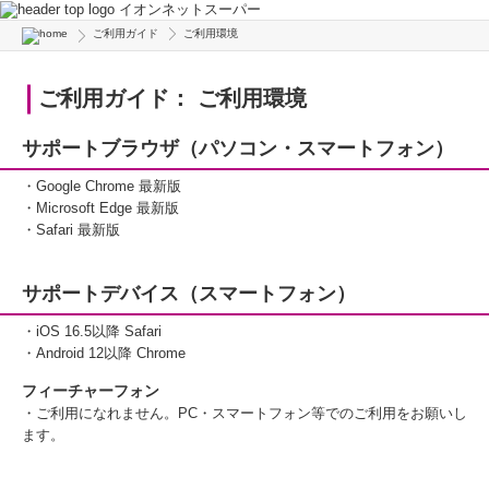
イオンネットスーパー
ご利用ガイド
ご利用環境
ご利用ガイド： ご利用環境
サポートブラウザ（パソコン・スマートフォン）
・Google Chrome 最新版
・Microsoft Edge 最新版
・Safari 最新版
サポートデバイス（スマートフォン）
・iOS 16.5以降 Safari
・Android 12以降 Chrome
フィーチャーフォン
・ご利用になれません。PC・スマートフォン等でのご利用をお願いし
ます。