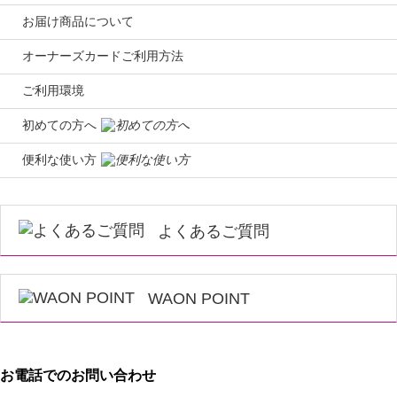
お届け商品について
オーナーズカードご利用方法
ご利用環境
初めての方へ
便利な使い方
よくあるご質問
WAON POINT
お電話でのお問い合わせ