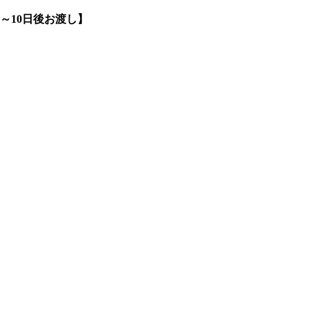
～10日後お渡し】