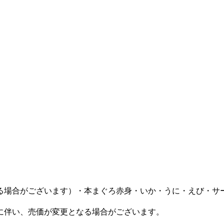
る場合がございます）・本まぐろ赤身・いか・うに・えび・サ
に伴い、売価が変更となる場合がございます。