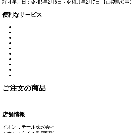
許可年月日：令和5年2月8日～令和11年2月7日 【山梨県知事
便利なサービス
ご注文の商品
店舗情報
イオンリテール株式会社