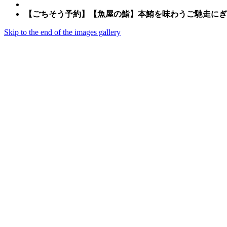
【ごちそう予約】【魚屋の鮨】本鮪を味わうご馳走にぎり
Skip to the end of the images gallery