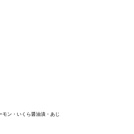
ーモン・いくら醤油漬・あじ