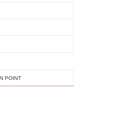
N POINT