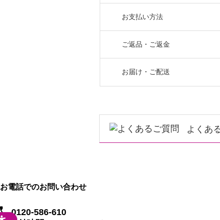
お支払い方法
ご返品・ご返金
お届け・ご配送
よくあ
お電話でのお問い合わせ
0120-586-610