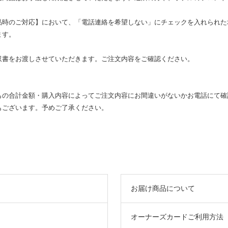
品時のご対応】において、「電話連絡を希望しない」にチェックを入れられた
ます。
収書をお渡しさせていただきます。ご注文内容をご確認ください。
もの合計金額・購入内容によってご注文内容にお間違いがないかお電話にて確
もございます。予めご了承ください。
お届け商品について
オーナーズカードご利用方法