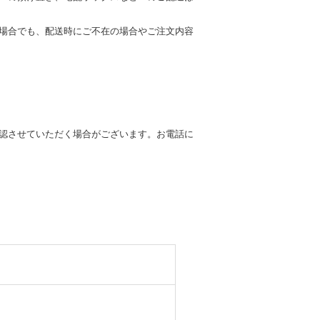
場合でも、配送時にご不在の場合やご注文内容
認させていただく場合がございます。お電話に