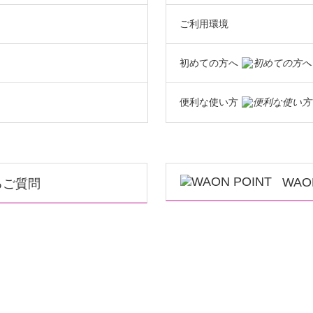
ご利用環境
初めての方へ
便利な使い方
WAO
るご質問