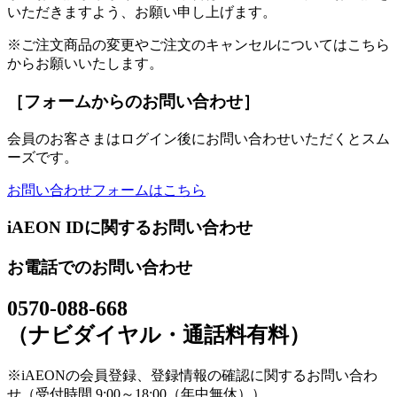
いただきますよう、お願い申し上げます。
※ご注文商品の変更やご注文のキャンセルについてはこちら
からお願いいたします。
［フォームからのお問い合わせ］
会員のお客さまはログイン後にお問い合わせいただくとスム
ーズです。
お問い合わせフォームはこちら
iAEON IDに関するお問い合わせ
お電話でのお問い合わせ
0570-088-668
（ナビダイヤル・通話料有料）
※iAEONの会員登録、登録情報の確認に関するお問い合わ
せ（受付時間 9:00～18:00（年中無休））