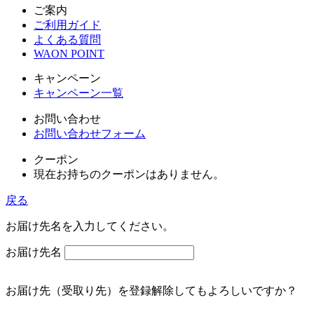
ご案内
ご利用ガイド
よくある質問
WAON POINT
キャンペーン
キャンペーン一覧
お問い合わせ
お問い合わせフォーム
クーポン
現在お持ちのクーポンはありません。
戻る
お届け先名を入力してください。
お届け先名
お届け先（受取り先）を登録解除してもよろしいですか？