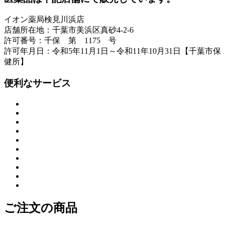
イオン薬局検見川浜店
店舗所在地：千葉市美浜区真砂4-2-6
許可番号：千保 第 1175 号
許可年月日：令和5年11月1日～令和11年10月31日【千葉市保
健所】
便利なサービス
ご注文の商品