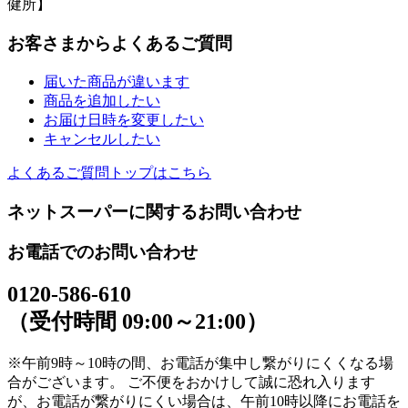
健所】
お客さまからよくあるご質問
届いた商品が違います
商品を追加したい
お届け日時を変更したい
キャンセルしたい
よくあるご質問トップはこちら
ネットスーパーに関するお問い合わせ
お電話でのお問い合わせ
0120-586-610
（受付時間 09:00～21:00）
※午前9時～10時の間、お電話が集中し繋がりにくくなる場
合がございます。 ご不便をおかけして誠に恐れ入ります
が、お電話が繋がりにくい場合は、午前10時以降にお電話を