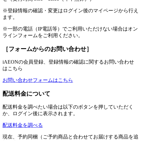
※登録情報の確認・変更はログイン後のマイページから行え
ます。
※一部の電話（IP電話等）でご利用いただけない場合はオン
ラインフォームをご利用ください。
［フォームからのお問い合わせ］
iAEONの会員登録、登録情報の確認に関するお問い合わせ
はこちら
お問い合わせフォームはこちら
配送料金について
配送料金を調べたい場合は以下のボタンを押していただく
か、ログイン後に表示されます。
配送料金を調べる
現在、予約同梱（ご予約商品と合わせてお届けする商品を追