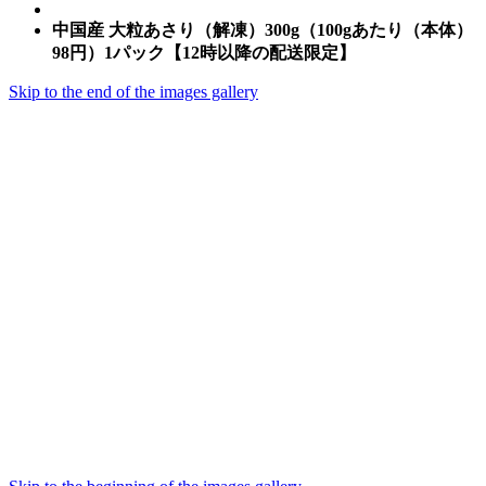
中国産 大粒あさり（解凍）300g（100gあたり（本体）
98円）1パック【12時以降の配送限定】
Skip to the end of the images gallery