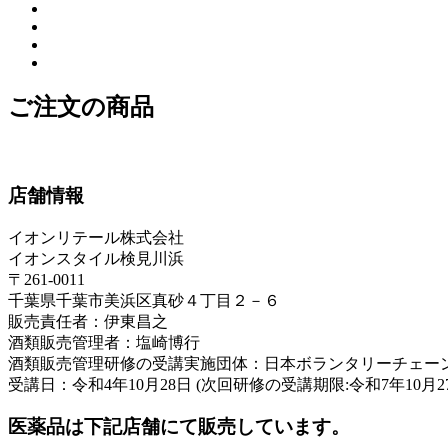
ご注文の商品
店舗情報
イオンリテール株式会社
イオンスタイル検見川浜
〒261-0011
千葉県千葉市美浜区真砂４丁目２－６
販売責任者：伊東昌之
酒類販売管理者：塩崎博行
酒類販売管理研修の受講実施団体：日本ボランタリーチェー
受講日：令和4年10月28日 (次回研修の受講期限:令和7年10月2
医薬品は下記店舗にて販売しています。