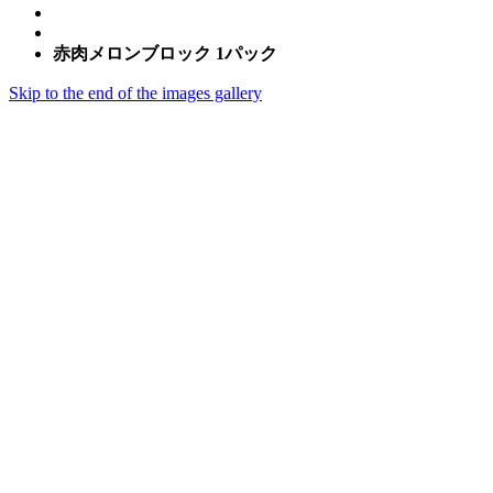
赤肉メロンブロック 1パック
Skip to the end of the images gallery