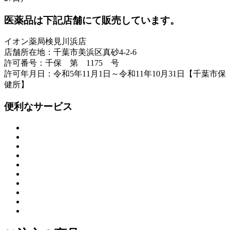
医薬品は下記店舗にて販売しています。
イオン薬局検見川浜店
店舗所在地：千葉市美浜区真砂4-2-6
許可番号：千保 第 1175 号
許可年月日：令和5年11月1日～令和11年10月31日【千葉市保
健所】
便利なサービス