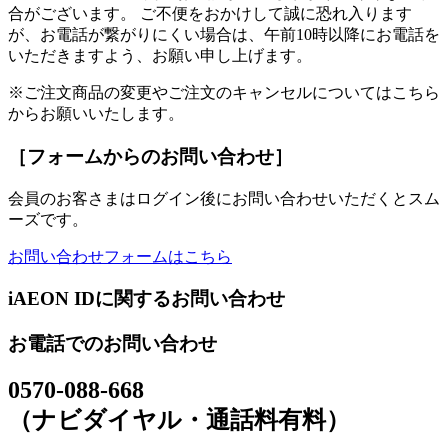
合がございます。 ご不便をおかけして誠に恐れ入ります
が、お電話が繋がりにくい場合は、午前10時以降にお電話を
いただきますよう、お願い申し上げます。
※ご注文商品の変更やご注文のキャンセルについてはこちら
からお願いいたします。
［フォームからのお問い合わせ］
会員のお客さまはログイン後にお問い合わせいただくとスム
ーズです。
お問い合わせフォームはこちら
iAEON IDに関するお問い合わせ
お電話でのお問い合わせ
0570-088-668
（ナビダイヤル・通話料有料）