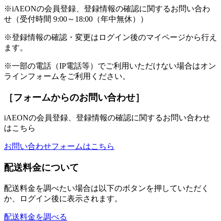
※iAEONの会員登録、登録情報の確認に関するお問い合わ
せ（受付時間 9:00～18:00（年中無休））
※登録情報の確認・変更はログイン後のマイページから行え
ます。
※一部の電話（IP電話等）でご利用いただけない場合はオン
ラインフォームをご利用ください。
［フォームからのお問い合わせ］
iAEONの会員登録、登録情報の確認に関するお問い合わせ
はこちら
お問い合わせフォームはこちら
配送料金について
配送料金を調べたい場合は以下のボタンを押していただく
か、ログイン後に表示されます。
配送料金を調べる