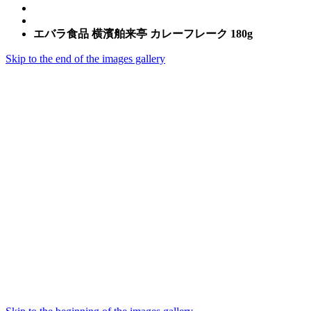
エバラ食品 横濱舶来亭 カレーフレーク 180g
Skip to the end of the images gallery