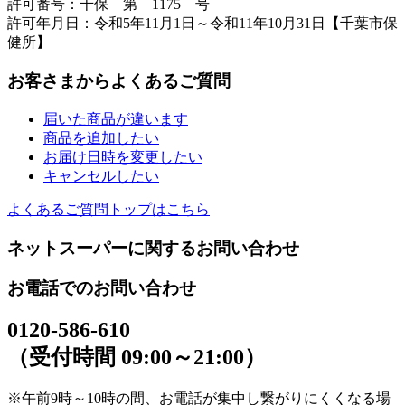
許可番号：千保 第 1175 号
許可年月日：令和5年11月1日～令和11年10月31日【千葉市保
健所】
お客さまからよくあるご質問
届いた商品が違います
商品を追加したい
お届け日時を変更したい
キャンセルしたい
よくあるご質問トップはこちら
ネットスーパーに関するお問い合わせ
お電話でのお問い合わせ
0120-586-610
（受付時間 09:00～21:00）
※午前9時～10時の間、お電話が集中し繋がりにくくなる場