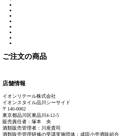
ご注文の商品
店舗情報
イオンリテール株式会社
イオンスタイル品川シーサイド
〒140-0002
東京都品川区東品川4-12-5
販売責任者：塚本 央
酒類販売管理者：川座貴司
酒類販売管理研修の受講実施団体：成田小売酒販組合