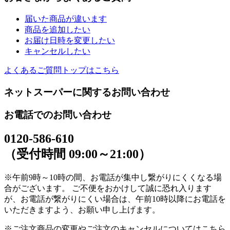
届いた商品が違います
商品を追加したい
お届け日時を変更したい
キャンセルしたい
よくあるご質問トップはこちら
ネットスーパーに関するお問い合わせ
お電話でのお問い合わせ
0120-586-610
（受付時間 09:00～21:00）
※午前9時～10時の間、お電話が集中し繋がりにくくなる場
合がございます。 ご不便をおかけして誠に恐れ入ります
が、お電話が繋がりにくい場合は、午前10時以降にお電話を
いただきますよう、お願い申し上げます。
※ご注文商品の変更やご注文のキャンセルについてはこちら