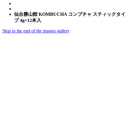
仙台勝山館 KOMBUCHA コンブチャ スティックタイ
プ 4g×12本入
Skip to the end of the images gallery