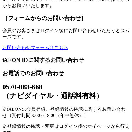
からお願いいたします。
［フォームからのお問い合わせ］
会員のお客さまはログイン後にお問い合わせいただくとスム
ーズです。
お問い合わせフォームはこちら
iAEON IDに関するお問い合わせ
お電話でのお問い合わせ
0570-088-668
（ナビダイヤル・通話料有料）
※iAEONの会員登録、登録情報の確認に関するお問い合わ
せ（受付時間 9:00～18:00（年中無休））
※登録情報の確認・変更はログイン後のマイページから行え