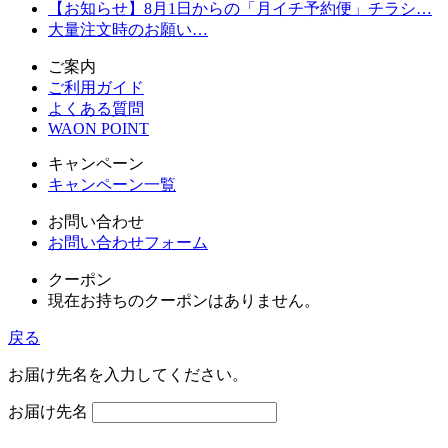
【お知らせ】8月1日からの「月イチ予約便」チラシ…
大量注文時のお願い…
ご案内
ご利用ガイド
よくある質問
WAON POINT
キャンペーン
キャンペーン一覧
お問い合わせ
お問い合わせフォーム
クーポン
現在お持ちのクーポンはありません。
戻る
お届け先名を入力してください。
お届け先名