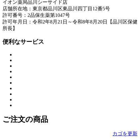
イオン薬局品川シーサイド店
店舗所在地：東京都品川区東品川四丁目12番5号
許可番号：2品保生薬第1047号
許可年月日：令和2年8月21日～令和8年8月20日【品川区保健
所長】
便利なサービス
ご注文の商品
カゴを更新