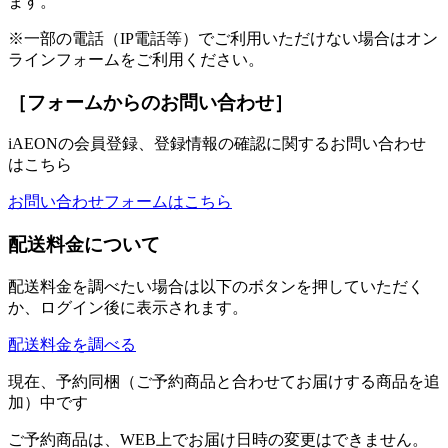
ます。
※一部の電話（IP電話等）でご利用いただけない場合はオン
ラインフォームをご利用ください。
［フォームからのお問い合わせ］
iAEONの会員登録、登録情報の確認に関するお問い合わせ
はこちら
お問い合わせフォームはこちら
配送料金について
配送料金を調べたい場合は以下のボタンを押していただく
か、ログイン後に表示されます。
配送料金を調べる
現在、予約同梱（ご予約商品と合わせてお届けする商品を追
加）中です
ご予約商品は、WEB上でお届け日時の変更はできません。