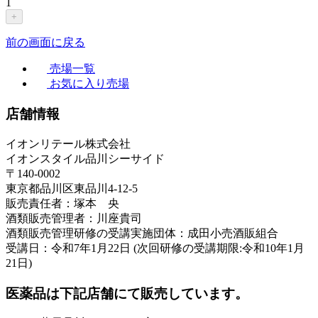
1
+
前の画面に戻る
売場一覧
お気に入り売場
店舗情報
イオンリテール株式会社
イオンスタイル品川シーサイド
〒140-0002
東京都品川区東品川4-12-5
販売責任者：塚本 央
酒類販売管理者：川座貴司
酒類販売管理研修の受講実施団体：成田小売酒販組合
受講日：令和7年1月22日 (次回研修の受講期限:令和10年1月
21日)
医薬品は下記店舗にて販売しています。