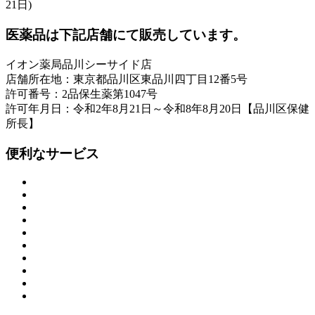
21日)
医薬品は下記店舗にて販売しています。
イオン薬局品川シーサイド店
店舗所在地：東京都品川区東品川四丁目12番5号
許可番号：2品保生薬第1047号
許可年月日：令和2年8月21日～令和8年8月20日【品川区保健
所長】
便利なサービス