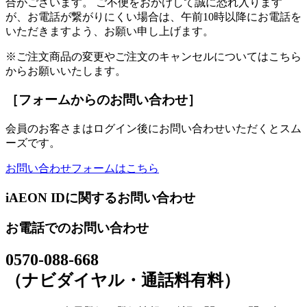
合がございます。 ご不便をおかけして誠に恐れ入ります
が、お電話が繋がりにくい場合は、午前10時以降にお電話を
いただきますよう、お願い申し上げます。
※ご注文商品の変更やご注文のキャンセルについてはこちら
からお願いいたします。
［フォームからのお問い合わせ］
会員のお客さまはログイン後にお問い合わせいただくとスム
ーズです。
お問い合わせフォームはこちら
iAEON IDに関するお問い合わせ
お電話でのお問い合わせ
0570-088-668
（ナビダイヤル・通話料有料）