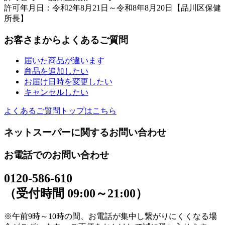
許可年月日：令和2年8月21日～令和8年8月20日【品川区保健
所長】
お客さまからよくあるご質問
届いた商品が違います
商品を追加したい
お届け日時を変更したい
キャンセルしたい
よくあるご質問トップはこちら
ネットスーパーに関するお問い合わせ
お電話でのお問い合わせ
0120-586-610
（受付時間 09:00～21:00）
※午前9時～10時の間、お電話が集中し繋がりにくくなる場