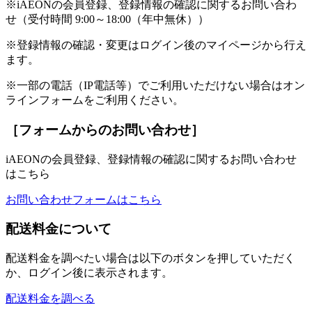
※iAEONの会員登録、登録情報の確認に関するお問い合わ
せ（受付時間 9:00～18:00（年中無休））
※登録情報の確認・変更はログイン後のマイページから行え
ます。
※一部の電話（IP電話等）でご利用いただけない場合はオン
ラインフォームをご利用ください。
［フォームからのお問い合わせ］
iAEONの会員登録、登録情報の確認に関するお問い合わせ
はこちら
お問い合わせフォームはこちら
配送料金について
配送料金を調べたい場合は以下のボタンを押していただく
か、ログイン後に表示されます。
配送料金を調べる