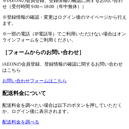
※iAEONの会員登録、登録情報の確認に関するお問い合わ
せ（受付時間 9:00～18:00（年中無休））
※登録情報の確認・変更はログイン後のマイページから行え
ます。
※一部の電話（IP電話等）でご利用いただけない場合はオン
ラインフォームをご利用ください。
［フォームからのお問い合わせ］
iAEONの会員登録、登録情報の確認に関するお問い合わせ
はこちら
お問い合わせフォームはこちら
配送料金について
配送料金を調べたい場合は以下のボタンを押していただく
か、ログイン後に表示されます。
配送料金を調べる