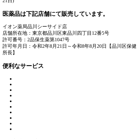
21日)
医薬品は下記店舗にて販売しています。
イオン薬局品川シーサイド店
店舗所在地：東京都品川区東品川四丁目12番5号
許可番号：2品保生薬第1047号
許可年月日：令和2年8月21日～令和8年8月20日【品川区保健
所長】
便利なサービス