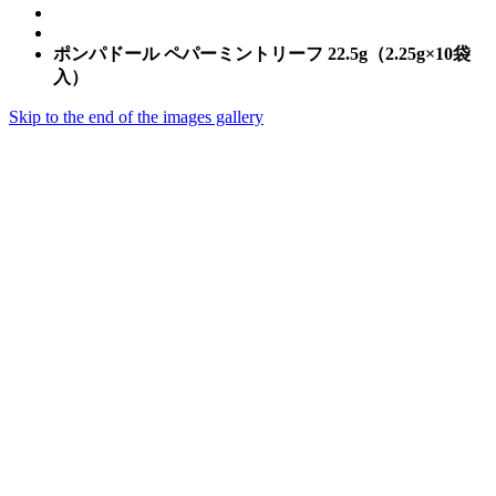
ポンパドール ペパーミントリーフ 22.5g（2.25g×10袋
入）
Skip to the end of the images gallery