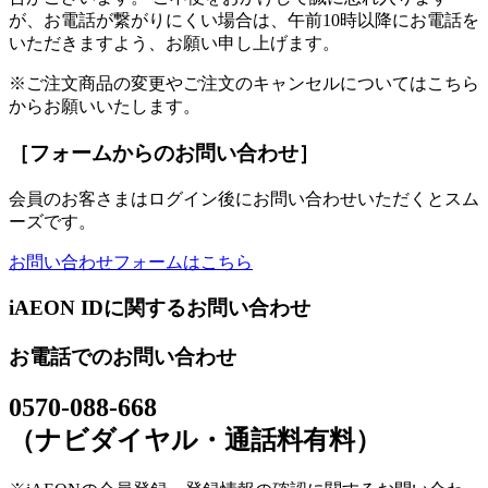
が、お電話が繋がりにくい場合は、午前10時以降にお電話を
いただきますよう、お願い申し上げます。
※ご注文商品の変更やご注文のキャンセルについてはこちら
からお願いいたします。
［フォームからのお問い合わせ］
会員のお客さまはログイン後にお問い合わせいただくとスム
ーズです。
お問い合わせフォームはこちら
iAEON IDに関するお問い合わせ
お電話でのお問い合わせ
0570-088-668
（ナビダイヤル・通話料有料）