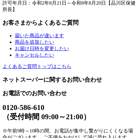
許可年月日：令和2年8月21日～令和8年8月20日【品川区保健
所長】
お客さまからよくあるご質問
届いた商品が違います
商品を追加したい
お届け日時を変更したい
キャンセルしたい
よくあるご質問トップはこちら
ネットスーパーに関するお問い合わせ
お電話でのお問い合わせ
0120-586-610
（受付時間 09:00～21:00）
※午前9時～10時の間、お電話が集中し繋がりにくくなる場
合がございます。 ご不便をおかけして誠に恐れ入ります