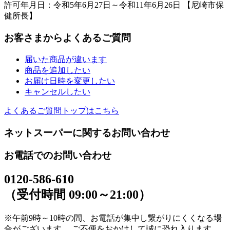
許可年月日：令和5年6月27日～令和11年6月26日 【尼崎市保
健所長】
お客さまからよくあるご質問
届いた商品が違います
商品を追加したい
お届け日時を変更したい
キャンセルしたい
よくあるご質問トップはこちら
ネットスーパーに関するお問い合わせ
お電話でのお問い合わせ
0120-586-610
（受付時間 09:00～21:00）
※午前9時～10時の間、お電話が集中し繋がりにくくなる場
合がございます。 ご不便をおかけして誠に恐れ入ります