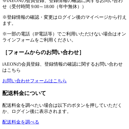
※iAEONの会員登録、登録情報の確認に関するお問い合わ
せ（受付時間 9:00～18:00（年中無休））
※登録情報の確認・変更はログイン後のマイページから行え
ます。
※一部の電話（IP電話等）でご利用いただけない場合はオン
ラインフォームをご利用ください。
［フォームからのお問い合わせ］
iAEONの会員登録、登録情報の確認に関するお問い合わせ
はこちら
お問い合わせフォームはこちら
配送料金について
配送料金を調べたい場合は以下のボタンを押していただく
か、ログイン後に表示されます。
配送料金を調べる