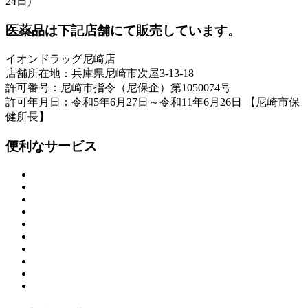
24日)
医薬品は下記店舗にて販売しています。
イオンドラッグ尼崎店
店舗所在地：兵庫県尼崎市次屋3-13-18
許可番号：尼崎市指令（尼保企）第1050074号
許可年月日：令和5年6月27日～令和11年6月26日 【尼崎市保
健所長】
便利なサービス