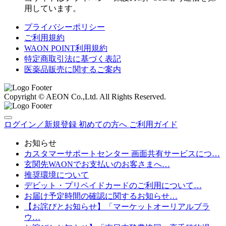
用しています。
プライバシーポリシー
ご利用規約
WAON POINT利用規約
特定商取引法に基づく表記
医薬品販売に関するご案内
Copyright © AEON Co.,Ltd. All Rights Reserved.
ログイン／新規登録
初めての方へ
ご利用ガイド
お知らせ
カスタマーサポートセンター 画面共有サービスにつ…
玄関先WAONでお支払いのお客さまへ…
推奨環境について
デビット・プリペイドカードのご利用について…
お届け予定時間の確認に関するお知らせ…
【お詫びとお知らせ】「マーケットオーリアルブラ
ウ…