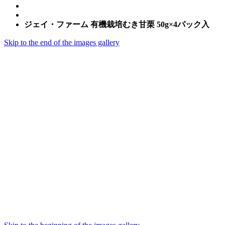
ジェイ・ファーム 有機栽培むき甘栗 50g×4パック入
Skip to the end of the images gallery