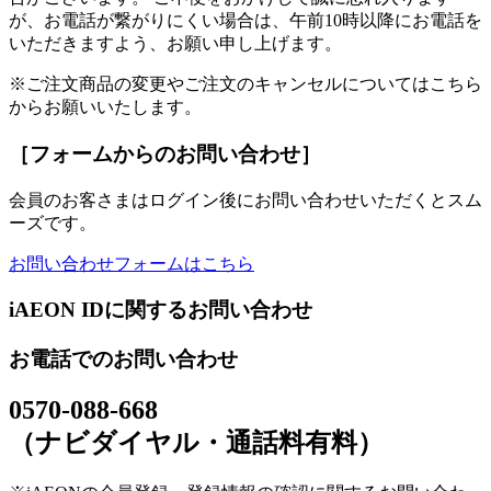
が、お電話が繋がりにくい場合は、午前10時以降にお電話を
いただきますよう、お願い申し上げます。
※ご注文商品の変更やご注文のキャンセルについてはこちら
からお願いいたします。
［フォームからのお問い合わせ］
会員のお客さまはログイン後にお問い合わせいただくとスム
ーズです。
お問い合わせフォームはこちら
iAEON IDに関するお問い合わせ
お電話でのお問い合わせ
0570-088-668
（ナビダイヤル・通話料有料）