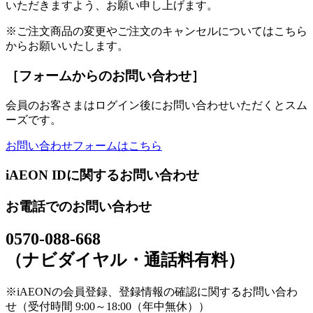
いただきますよう、お願い申し上げます。
※ご注文商品の変更やご注文のキャンセルについてはこちら
からお願いいたします。
［フォームからのお問い合わせ］
会員のお客さまはログイン後にお問い合わせいただくとスム
ーズです。
お問い合わせフォームはこちら
iAEON IDに関するお問い合わせ
お電話でのお問い合わせ
0570-088-668
（ナビダイヤル・通話料有料）
※iAEONの会員登録、登録情報の確認に関するお問い合わ
せ（受付時間 9:00～18:00（年中無休））