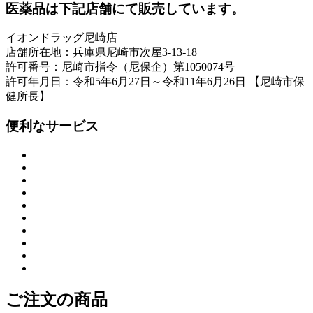
医薬品は下記店舗にて販売しています。
イオンドラッグ尼崎店
店舗所在地：兵庫県尼崎市次屋3-13-18
許可番号：尼崎市指令（尼保企）第1050074号
許可年月日：令和5年6月27日～令和11年6月26日 【尼崎市保
健所長】
便利なサービス
ご注文の商品