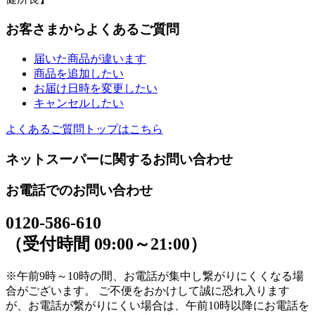
お客さまからよくあるご質問
届いた商品が違います
商品を追加したい
お届け日時を変更したい
キャンセルしたい
よくあるご質問トップはこちら
ネットスーパーに関するお問い合わせ
お電話でのお問い合わせ
0120-586-610
（受付時間 09:00～21:00）
※午前9時～10時の間、お電話が集中し繋がりにくくなる場
合がございます。 ご不便をおかけして誠に恐れ入ります
が、お電話が繋がりにくい場合は、午前10時以降にお電話を