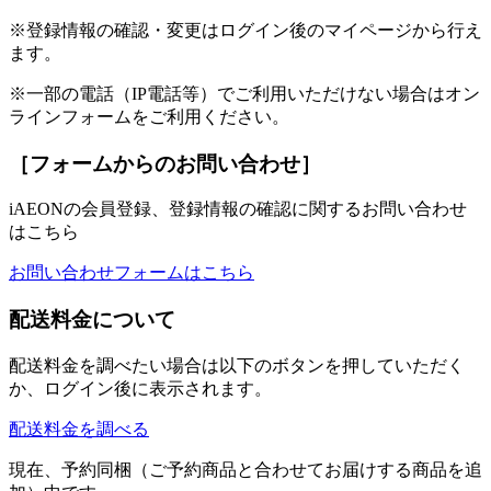
※登録情報の確認・変更はログイン後のマイページから行え
ます。
※一部の電話（IP電話等）でご利用いただけない場合はオン
ラインフォームをご利用ください。
［フォームからのお問い合わせ］
iAEONの会員登録、登録情報の確認に関するお問い合わせ
はこちら
お問い合わせフォームはこちら
配送料金について
配送料金を調べたい場合は以下のボタンを押していただく
か、ログイン後に表示されます。
配送料金を調べる
現在、予約同梱（ご予約商品と合わせてお届けする商品を追