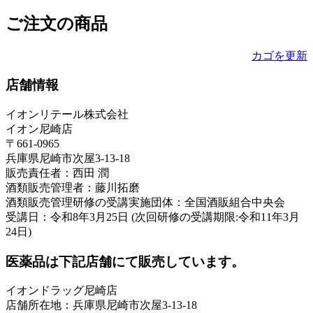
ご注文の商品
カゴを更新
店舗情報
イオンリテール株式会社
イオン尼崎店
〒661-0965
兵庫県尼崎市次屋3-13-18
販売責任者：西田 潤
酒類販売管理者：藤川拓磨
酒類販売管理研修の受講実施団体：全国酒販組合中央会
受講日：令和8年3月25日 (次回研修の受講期限:令和11年3月
24日)
医薬品は下記店舗にて販売しています。
イオンドラッグ尼崎店
店舗所在地：兵庫県尼崎市次屋3-13-18