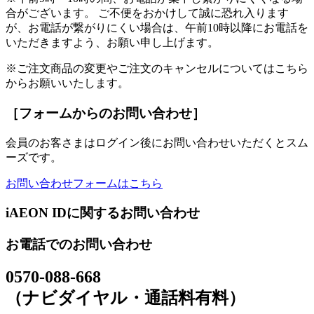
合がございます。 ご不便をおかけして誠に恐れ入ります
が、お電話が繋がりにくい場合は、午前10時以降にお電話を
いただきますよう、お願い申し上げます。
※ご注文商品の変更やご注文のキャンセルについてはこちら
からお願いいたします。
［フォームからのお問い合わせ］
会員のお客さまはログイン後にお問い合わせいただくとスム
ーズです。
お問い合わせフォームはこちら
iAEON IDに関するお問い合わせ
お電話でのお問い合わせ
0570-088-668
（ナビダイヤル・通話料有料）