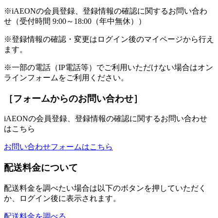
※iAEONの会員登録、登録情報の確認に関するお問い合わ
せ（受付時間 9:00～18:00（年中無休））
※登録情報の確認・変更はログイン後のマイページから行え
ます。
※一部の電話（IP電話等）でご利用いただけない場合はオン
ラインフォームをご利用ください。
［フォームからのお問い合わせ］
iAEONの会員登録、登録情報の確認に関するお問い合わせ
はこちら
お問い合わせフォームはこちら
配送料金について
配送料金を調べたい場合は以下のボタンを押していただく
か、ログイン後に表示されます。
配送料金を調べる