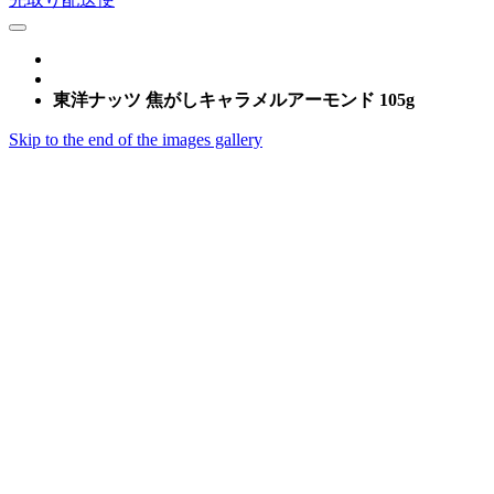
東洋ナッツ 焦がしキャラメルアーモンド 105g
Skip to the end of the images gallery