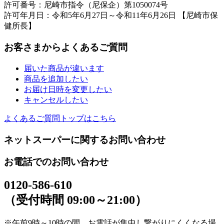
許可番号：尼崎市指令（尼保企）第1050074号
許可年月日：令和5年6月27日～令和11年6月26日 【尼崎市保
健所長】
お客さまからよくあるご質問
届いた商品が違います
商品を追加したい
お届け日時を変更したい
キャンセルしたい
よくあるご質問トップはこちら
ネットスーパーに関するお問い合わせ
お電話でのお問い合わせ
0120-586-610
（受付時間 09:00～21:00）
※午前9時～10時の間、お電話が集中し繋がりにくくなる場