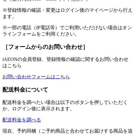
※登録情報の確認・変更はログイン後のマイページから行え
ます。
※一部の電話（IP電話等）でご利用いただけない場合はオン
ラインフォームをご利用ください。
［フォームからのお問い合わせ］
iAEONの会員登録、登録情報の確認に関するお問い合わせ
はこちら
お問い合わせフォームはこちら
配送料金について
配送料金を調べたい場合は以下のボタンを押していただく
か、ログイン後に表示されます。
配送料金を調べる
現在、予約同梱（ご予約商品と合わせてお届けする商品を追