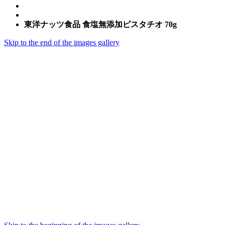
東洋ナッツ食品 食塩無添加ピスタチオ 70g
Skip to the end of the images gallery