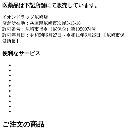
医薬品は下記店舗にて販売しています。
イオンドラッグ尼崎店
店舗所在地：兵庫県尼崎市次屋3-13-18
許可番号：尼崎市指令（尼保企）第1050074号
許可年月日：令和5年6月27日～令和11年6月26日 【尼崎市保
健所長】
便利なサービス
ご注文の商品