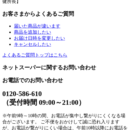
健所長】
お客さまからよくあるご質問
届いた商品が違います
商品を追加したい
お届け日時を変更したい
キャンセルしたい
よくあるご質問トップはこちら
ネットスーパーに関するお問い合わせ
お電話でのお問い合わせ
0120-586-610
（受付時間 09:00～21:00）
※午前9時～10時の間、お電話が集中し繋がりにくくなる場
合がございます。 ご不便をおかけして誠に恐れ入ります
が、お電話が繋がりにくい場合は、午前10時以降にお電話を