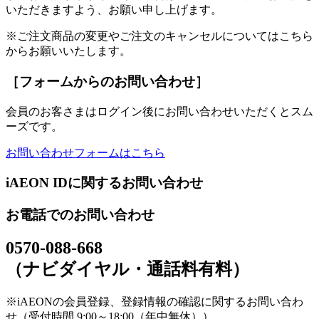
いただきますよう、お願い申し上げます。
※ご注文商品の変更やご注文のキャンセルについてはこちら
からお願いいたします。
［フォームからのお問い合わせ］
会員のお客さまはログイン後にお問い合わせいただくとスム
ーズです。
お問い合わせフォームはこちら
iAEON IDに関するお問い合わせ
お電話でのお問い合わせ
0570-088-668
（ナビダイヤル・通話料有料）
※iAEONの会員登録、登録情報の確認に関するお問い合わ
せ（受付時間 9:00～18:00（年中無休））