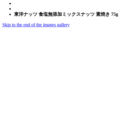
東洋ナッツ 食塩無添加ミックスナッツ 素焼き 75g
Skip to the end of the images gallery