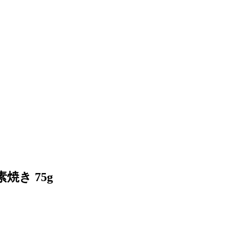
焼き 75g