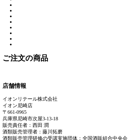
ご注文の商品
店舗情報
イオンリテール株式会社
イオン尼崎店
〒661-0965
兵庫県尼崎市次屋3-13-18
販売責任者：西田 潤
酒類販売管理者：藤川拓磨
酒類販売管理研修の受講実施団体：全国酒販組合中央会