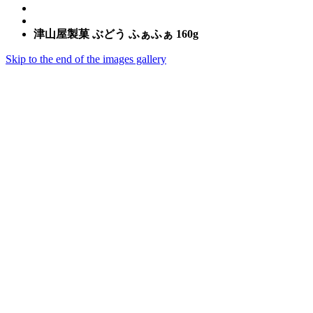
津山屋製菓 ぶどう ふぁふぁ 160g
Skip to the end of the images gallery