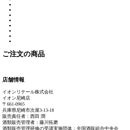
ご注文の商品
店舗情報
イオンリテール株式会社
イオン尼崎店
〒661-0965
兵庫県尼崎市次屋3-13-18
販売責任者：西田 潤
酒類販売管理者：藤川拓磨
酒類販売管理研修の受講実施団体：全国酒販組合中央会