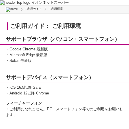
イオンネットスーパー
ご利用ガイド
ご利用環境
ご利用ガイド： ご利用環境
サポートブラウザ（パソコン・スマートフォン）
・Google Chrome 最新版
・Microsoft Edge 最新版
・Safari 最新版
サポートデバイス（スマートフォン）
・iOS 16.5以降 Safari
・Android 12以降 Chrome
フィーチャーフォン
・ご利用になれません。PC・スマートフォン等でのご利用をお願いし
ます。