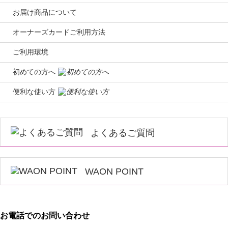
お届け商品について
オーナーズカードご利用方法
ご利用環境
初めての方へ
便利な使い方
よくあるご質問
WAON POINT
お電話でのお問い合わせ