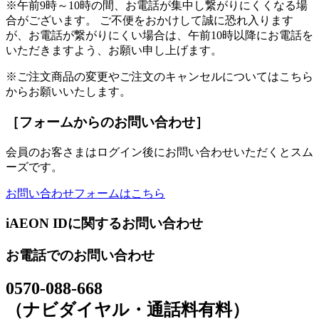
※午前9時～10時の間、お電話が集中し繋がりにくくなる場
合がございます。 ご不便をおかけして誠に恐れ入ります
が、お電話が繋がりにくい場合は、午前10時以降にお電話を
いただきますよう、お願い申し上げます。
※ご注文商品の変更やご注文のキャンセルについてはこちら
からお願いいたします。
［フォームからのお問い合わせ］
会員のお客さまはログイン後にお問い合わせいただくとスム
ーズです。
お問い合わせフォームはこちら
iAEON IDに関するお問い合わせ
お電話でのお問い合わせ
0570-088-668
（ナビダイヤル・通話料有料）