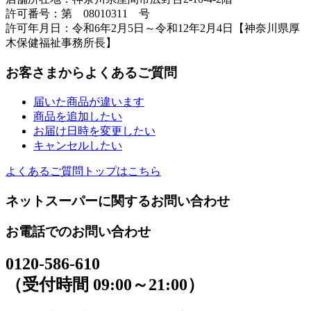
許可番号：第 08010311 号
許可年月日：令和6年2月5日～令和12年2月4日【神奈川県厚
木保健福祉事務所長】
お客さまからよくあるご質問
届いた商品が違います
商品を追加したい
お届け日時を変更したい
キャンセルしたい
よくあるご質問トップはこちら
ネットスーパーに関するお問い合わせ
お電話でのお問い合わせ
0120-586-610
（受付時間 09:00～21:00）