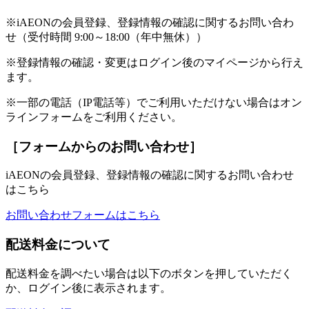
※iAEONの会員登録、登録情報の確認に関するお問い合わ
せ（受付時間 9:00～18:00（年中無休））
※登録情報の確認・変更はログイン後のマイページから行え
ます。
※一部の電話（IP電話等）でご利用いただけない場合はオン
ラインフォームをご利用ください。
［フォームからのお問い合わせ］
iAEONの会員登録、登録情報の確認に関するお問い合わせ
はこちら
お問い合わせフォームはこちら
配送料金について
配送料金を調べたい場合は以下のボタンを押していただく
か、ログイン後に表示されます。