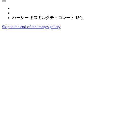
ハーシー キスミルクチョコレート 150g
Skip to the end of the images gallery