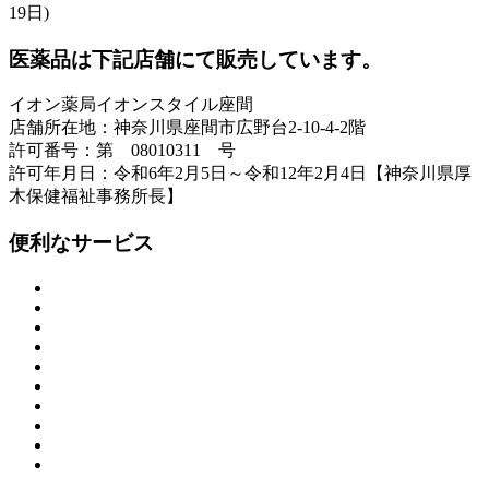
19日)
医薬品は下記店舗にて販売しています。
イオン薬局イオンスタイル座間
店舗所在地：神奈川県座間市広野台2-10-4-2階
許可番号：第 08010311 号
許可年月日：令和6年2月5日～令和12年2月4日【神奈川県厚
木保健福祉事務所長】
便利なサービス