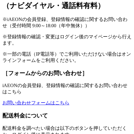
（ナビダイヤル・通話料有料）
※iAEONの会員登録、登録情報の確認に関するお問い合わ
せ（受付時間 9:00～18:00（年中無休））
※登録情報の確認・変更はログイン後のマイページから行え
ます。
※一部の電話（IP電話等）でご利用いただけない場合はオン
ラインフォームをご利用ください。
［フォームからのお問い合わせ］
iAEONの会員登録、登録情報の確認に関するお問い合わせ
はこちら
お問い合わせフォームはこちら
配送料金について
配送料金を調べたい場合は以下のボタンを押していただく