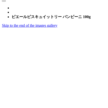
ピエールビスキュイットリー バンビーニ 100g
Skip to the end of the images gallery