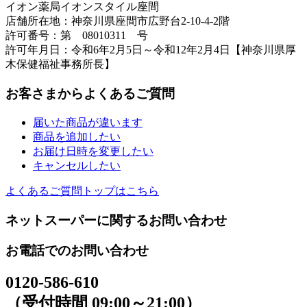
イオン薬局イオンスタイル座間
店舗所在地：神奈川県座間市広野台2-10-4-2階
許可番号：第 08010311 号
許可年月日：令和6年2月5日～令和12年2月4日【神奈川県厚
木保健福祉事務所長】
お客さまからよくあるご質問
届いた商品が違います
商品を追加したい
お届け日時を変更したい
キャンセルしたい
よくあるご質問トップはこちら
ネットスーパーに関するお問い合わせ
お電話でのお問い合わせ
0120-586-610
（受付時間 09:00～21:00）