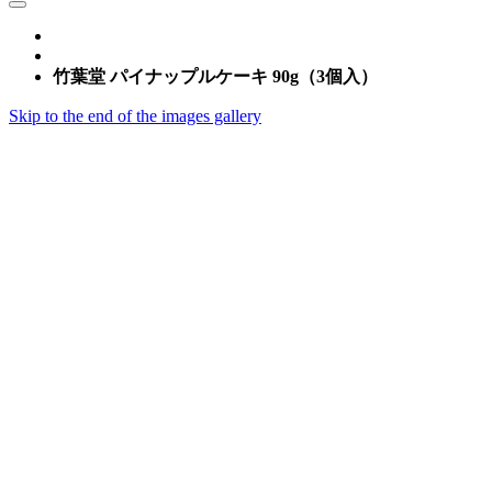
竹葉堂 パイナップルケーキ 90g（3個入）
Skip to the end of the images gallery