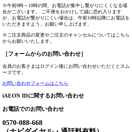
※午前9時～10時の間、お電話が集中し繋がりにくくなる場
合がございます。 ご不便をおかけして誠に恐れ入ります
が、お電話が繋がりにくい場合は、午前10時以降にお電話を
いただきますよう、お願い申し上げます。
※ご注文商品の変更やご注文のキャンセルについてはこちら
からお願いいたします。
［フォームからのお問い合わせ］
会員のお客さまはログイン後にお問い合わせいただくとスム
ーズです。
お問い合わせフォームはこちら
iAEON IDに関するお問い合わせ
お電話でのお問い合わせ
0570-088-668
（ナビダイヤル・通話料有料）