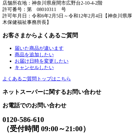
店舗所在地：神奈川県座間市広野台2-10-4-2階
許可番号：第 08010311 号
許可年月日：令和6年2月5日～令和12年2月4日【神奈川県厚
木保健福祉事務所長】
お客さまからよくあるご質問
届いた商品が違います
商品を追加したい
お届け日時を変更したい
キャンセルしたい
よくあるご質問トップはこちら
ネットスーパーに関するお問い合わせ
お電話でのお問い合わせ
0120-586-610
（受付時間 09:00～21:00）