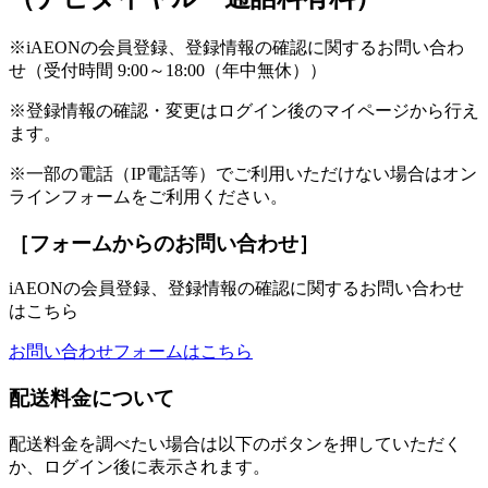
※iAEONの会員登録、登録情報の確認に関するお問い合わ
せ（受付時間 9:00～18:00（年中無休））
※登録情報の確認・変更はログイン後のマイページから行え
ます。
※一部の電話（IP電話等）でご利用いただけない場合はオン
ラインフォームをご利用ください。
［フォームからのお問い合わせ］
iAEONの会員登録、登録情報の確認に関するお問い合わせ
はこちら
お問い合わせフォームはこちら
配送料金について
配送料金を調べたい場合は以下のボタンを押していただく
か、ログイン後に表示されます。