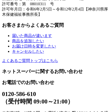
許可番号：第 08010311 号
許可年月日：令和6年2月5日～令和12年2月4日【神奈川県厚
木保健福祉事務所長】
お客さまからよくあるご質問
届いた商品が違います
商品を追加したい
お届け日時を変更したい
キャンセルしたい
よくあるご質問トップはこちら
ネットスーパーに関するお問い合わせ
お電話でのお問い合わせ
0120-586-610
（受付時間 09:00～21:00）