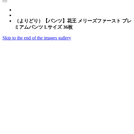
（よりどり）【パンツ】花王 メリーズファースト プレ
ミアムパンツ Lサイズ 36枚
Skip to the end of the images gallery