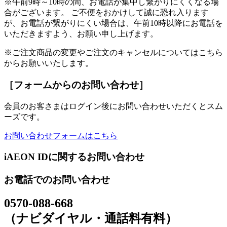
※午前9時～10時の間、お電話が集中し繋がりにくくなる場
合がございます。 ご不便をおかけして誠に恐れ入ります
が、お電話が繋がりにくい場合は、午前10時以降にお電話を
いただきますよう、お願い申し上げます。
※ご注文商品の変更やご注文のキャンセルについてはこちら
からお願いいたします。
［フォームからのお問い合わせ］
会員のお客さまはログイン後にお問い合わせいただくとスム
ーズです。
お問い合わせフォームはこちら
iAEON IDに関するお問い合わせ
お電話でのお問い合わせ
0570-088-668
（ナビダイヤル・通話料有料）