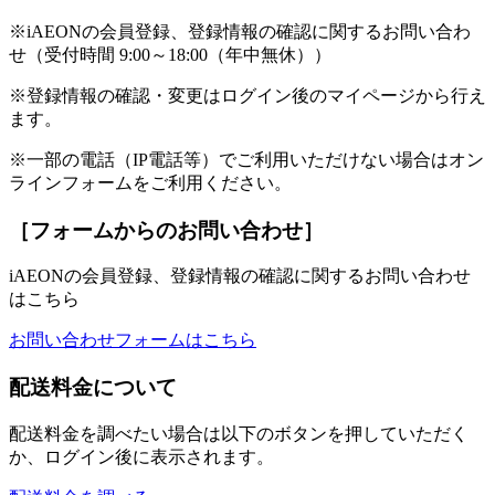
※iAEONの会員登録、登録情報の確認に関するお問い合わ
せ（受付時間 9:00～18:00（年中無休））
※登録情報の確認・変更はログイン後のマイページから行え
ます。
※一部の電話（IP電話等）でご利用いただけない場合はオン
ラインフォームをご利用ください。
［フォームからのお問い合わせ］
iAEONの会員登録、登録情報の確認に関するお問い合わせ
はこちら
お問い合わせフォームはこちら
配送料金について
配送料金を調べたい場合は以下のボタンを押していただく
か、ログイン後に表示されます。