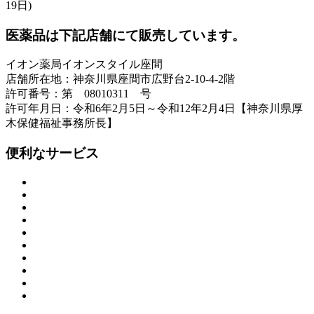
19日)
医薬品は下記店舗にて販売しています。
イオン薬局イオンスタイル座間
店舗所在地：神奈川県座間市広野台2-10-4-2階
許可番号：第 08010311 号
許可年月日：令和6年2月5日～令和12年2月4日【神奈川県厚
木保健福祉事務所長】
便利なサービス