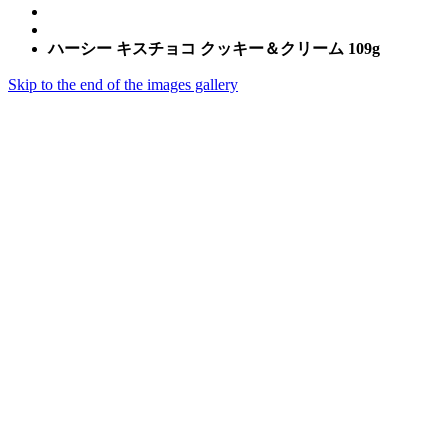
ハーシー キスチョコ クッキー＆クリーム 109g
Skip to the end of the images gallery