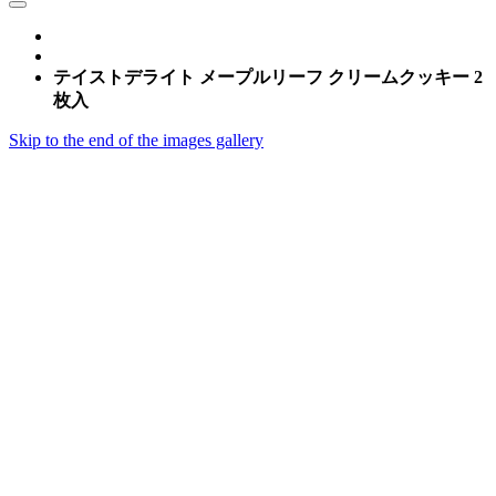
テイストデライト メープルリーフ クリームクッキー 2
枚入
Skip to the end of the images gallery