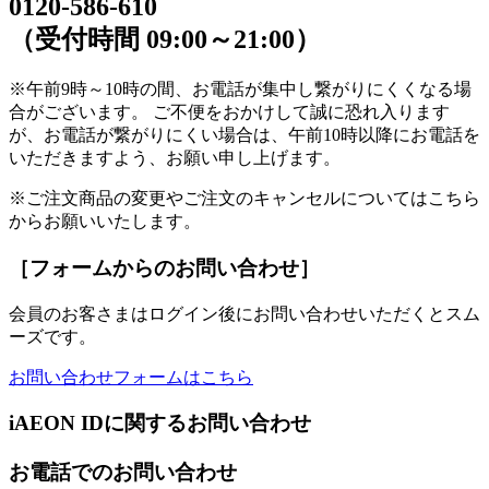
0120-586-610
（受付時間 09:00～21:00）
※午前9時～10時の間、お電話が集中し繋がりにくくなる場
合がございます。 ご不便をおかけして誠に恐れ入ります
が、お電話が繋がりにくい場合は、午前10時以降にお電話を
いただきますよう、お願い申し上げます。
※ご注文商品の変更やご注文のキャンセルについてはこちら
からお願いいたします。
［フォームからのお問い合わせ］
会員のお客さまはログイン後にお問い合わせいただくとスム
ーズです。
お問い合わせフォームはこちら
iAEON IDに関するお問い合わせ
お電話でのお問い合わせ