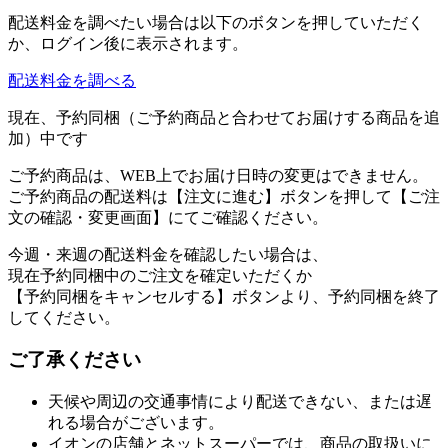
配送料金を調べたい場合は以下のボタンを押していただく
か、ログイン後に表示されます。
配送料金を調べる
現在、予約同梱（ご予約商品と合わせてお届けする商品を追
加）中です
ご予約商品は、WEB上でお届け日時の変更はできません。
ご予約商品の配送料は【注文に進む】ボタンを押して【ご注
文の確認・変更画面】にてご確認ください。
今週・来週の配送料金を確認したい場合は、
現在予約同梱中のご注文を確定いただくか
【予約同梱をキャンセルする】ボタンより、予約同梱を終了
してください。
ご了承ください
天候や周辺の交通事情により配送できない、または遅
れる場合がございます。
イオンの店舗とネットスーパーでは、商品の取扱いに