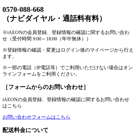
0570-088-668
（ナビダイヤル・通話料有料）
※iAEONの会員登録、登録情報の確認に関するお問い合わ
せ（受付時間 9:00～18:00（年中無休））
※登録情報の確認・変更はログイン後のマイページから行え
ます。
※一部の電話（IP電話等）でご利用いただけない場合はオン
ラインフォームをご利用ください。
［フォームからのお問い合わせ］
iAEONの会員登録、登録情報の確認に関するお問い合わせ
はこちら
お問い合わせフォームはこちら
配送料金について