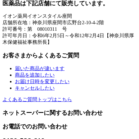
医薬品は下記店舗にて販売しています。
イオン薬局イオンスタイル座間
店舗所在地：神奈川県座間市広野台2-10-4-2階
許可番号：第 08010311 号
許可年月日：令和6年2月5日～令和12年2月4日【神奈川県厚
木保健福祉事務所長】
お客さまからよくあるご質問
届いた商品が違います
商品を追加したい
お届け日時を変更したい
キャンセルしたい
よくあるご質問トップはこちら
ネットスーパーに関するお問い合わせ
お電話でのお問い合わせ