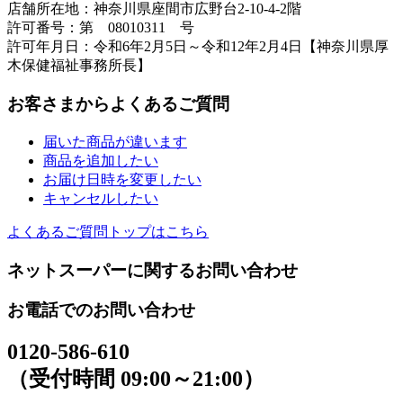
店舗所在地：神奈川県座間市広野台2-10-4-2階
許可番号：第 08010311 号
許可年月日：令和6年2月5日～令和12年2月4日【神奈川県厚
木保健福祉事務所長】
お客さまからよくあるご質問
届いた商品が違います
商品を追加したい
お届け日時を変更したい
キャンセルしたい
よくあるご質問トップはこちら
ネットスーパーに関するお問い合わせ
お電話でのお問い合わせ
0120-586-610
（受付時間 09:00～21:00）