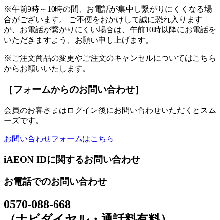
※午前9時～10時の間、お電話が集中し繋がりにくくなる場
合がございます。 ご不便をおかけして誠に恐れ入ります
が、お電話が繋がりにくい場合は、午前10時以降にお電話を
いただきますよう、お願い申し上げます。
※ご注文商品の変更やご注文のキャンセルについてはこちら
からお願いいたします。
［フォームからのお問い合わせ］
会員のお客さまはログイン後にお問い合わせいただくとスム
ーズです。
お問い合わせフォームはこちら
iAEON IDに関するお問い合わせ
お電話でのお問い合わせ
0570-088-668
（ナビダイヤル・通話料有料）