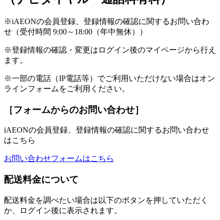
※iAEONの会員登録、登録情報の確認に関するお問い合わ
せ（受付時間 9:00～18:00（年中無休））
※登録情報の確認・変更はログイン後のマイページから行え
ます。
※一部の電話（IP電話等）でご利用いただけない場合はオン
ラインフォームをご利用ください。
［フォームからのお問い合わせ］
iAEONの会員登録、登録情報の確認に関するお問い合わせ
はこちら
お問い合わせフォームはこちら
配送料金について
配送料金を調べたい場合は以下のボタンを押していただく
か、ログイン後に表示されます。