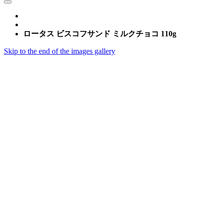
ロータス ビスコフサンド ミルクチョコ 110g
Skip to the end of the images gallery