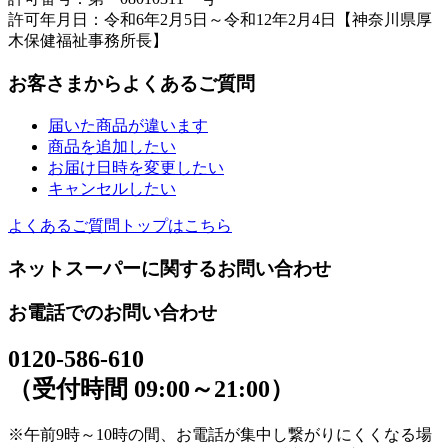
許可年月日：令和6年2月5日～令和12年2月4日【神奈川県厚
木保健福祉事務所長】
お客さまからよくあるご質問
届いた商品が違います
商品を追加したい
お届け日時を変更したい
キャンセルしたい
よくあるご質問トップはこちら
ネットスーパーに関するお問い合わせ
お電話でのお問い合わせ
0120-586-610
（受付時間 09:00～21:00）
※午前9時～10時の間、お電話が集中し繋がりにくくなる場