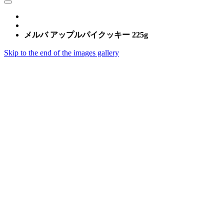
メルバ アップルパイクッキー 225g
Skip to the end of the images gallery