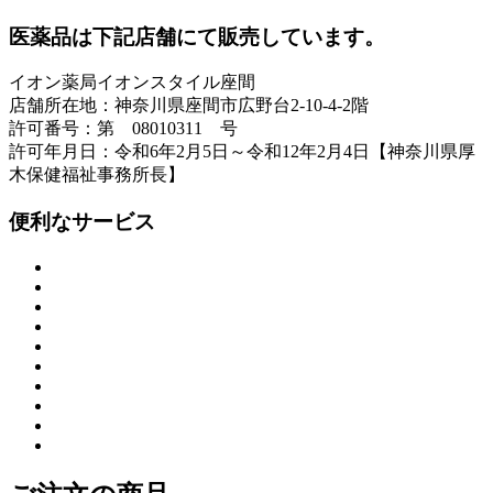
医薬品は下記店舗にて販売しています。
イオン薬局イオンスタイル座間
店舗所在地：神奈川県座間市広野台2-10-4-2階
許可番号：第 08010311 号
許可年月日：令和6年2月5日～令和12年2月4日【神奈川県厚
木保健福祉事務所長】
便利なサービス