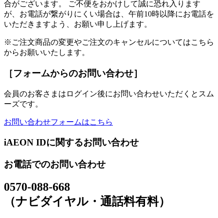
合がございます。 ご不便をおかけして誠に恐れ入ります
が、お電話が繋がりにくい場合は、午前10時以降にお電話を
いただきますよう、お願い申し上げます。
※ご注文商品の変更やご注文のキャンセルについてはこちら
からお願いいたします。
［フォームからのお問い合わせ］
会員のお客さまはログイン後にお問い合わせいただくとスム
ーズです。
お問い合わせフォームはこちら
iAEON IDに関するお問い合わせ
お電話でのお問い合わせ
0570-088-668
（ナビダイヤル・通話料有料）