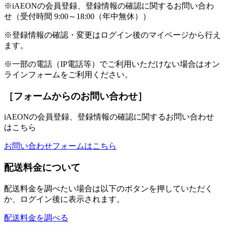
※iAEONの会員登録、登録情報の確認に関するお問い合わ
せ（受付時間 9:00～18:00（年中無休））
※登録情報の確認・変更はログイン後のマイページから行え
ます。
※一部の電話（IP電話等）でご利用いただけない場合はオン
ラインフォームをご利用ください。
［フォームからのお問い合わせ］
iAEONの会員登録、登録情報の確認に関するお問い合わせ
はこちら
お問い合わせフォームはこちら
配送料金について
配送料金を調べたい場合は以下のボタンを押していただく
か、ログイン後に表示されます。
配送料金を調べる