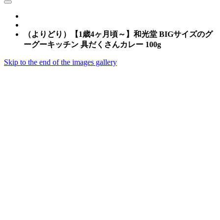
（よりどり）【1歳4ヶ月頃～】和光堂 BIGサイズのグ
ーグーキッチン 具だくさんカレー 100g
Skip to the end of the images gallery