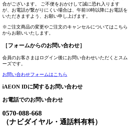
合がございます。 ご不便をおかけして誠に恐れ入ります
が、お電話が繋がりにくい場合は、午前10時以降にお電話を
いただきますよう、お願い申し上げます。
※ご注文商品の変更やご注文のキャンセルについてはこちら
からお願いいたします。
［フォームからのお問い合わせ］
会員のお客さまはログイン後にお問い合わせいただくとスム
ーズです。
お問い合わせフォームはこちら
iAEON IDに関するお問い合わせ
お電話でのお問い合わせ
0570-088-668
（ナビダイヤル・通話料有料）