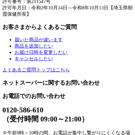
許可番号：第211547号
許可年月日：令和2年10月14日～令和8年10月13日【埼玉県朝
霞保健所長】
お客さまからよくあるご質問
届いた商品が違います
商品を追加したい
お届け日時を変更したい
キャンセルしたい
よくあるご質問トップはこちら
ネットスーパーに関するお問い合わせ
お電話でのお問い合わせ
0120-586-610
（受付時間 09:00～21:00）
※午前9時～10時の間、お電話が集中し繋がりにくくなる場