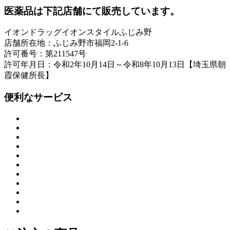
医薬品は下記店舗にて販売しています。
イオンドラッグイオンスタイルふじみ野
店舗所在地：ふじみ野市福岡2-1-6
許可番号：第211547号
許可年月日：令和2年10月14日～令和8年10月13日【埼玉県朝
霞保健所長】
便利なサービス