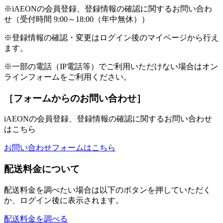
※iAEONの会員登録、登録情報の確認に関するお問い合わ
せ（受付時間 9:00～18:00（年中無休））
※登録情報の確認・変更はログイン後のマイページから行え
ます。
※一部の電話（IP電話等）でご利用いただけない場合はオン
ラインフォームをご利用ください。
［フォームからのお問い合わせ］
iAEONの会員登録、登録情報の確認に関するお問い合わせ
はこちら
お問い合わせフォームはこちら
配送料金について
配送料金を調べたい場合は以下のボタンを押していただく
か、ログイン後に表示されます。
配送料金を調べる