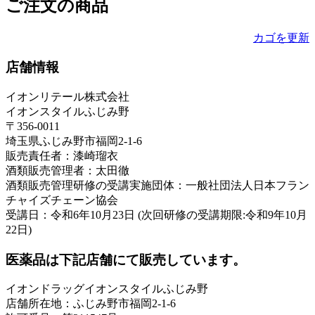
ご注文の商品
カゴを更新
店舗情報
イオンリテール株式会社
イオンスタイルふじみ野
〒356-0011
埼玉県ふじみ野市福岡2-1-6
販売責任者：漆崎瑠衣
酒類販売管理者：太田徹
酒類販売管理研修の受講実施団体：一般社団法人日本フラン
チャイズチェーン協会
受講日：令和6年10月23日 (次回研修の受講期限:令和9年10月
22日)
医薬品は下記店舗にて販売しています。
イオンドラッグイオンスタイルふじみ野
店舗所在地：ふじみ野市福岡2-1-6