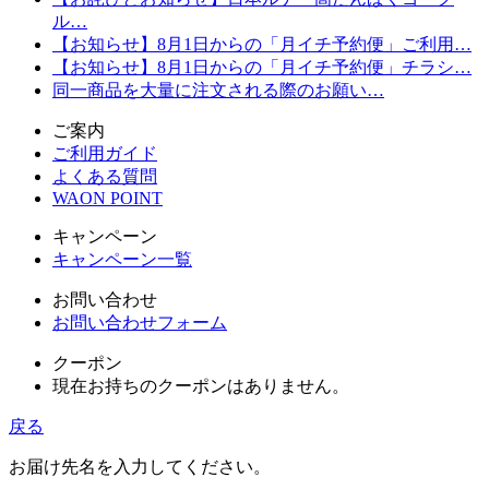
ル…
【お知らせ】8月1日からの「月イチ予約便」ご利用…
【お知らせ】8月1日からの「月イチ予約便」チラシ…
同一商品を大量に注文される際のお願い…
ご案内
ご利用ガイド
よくある質問
WAON POINT
キャンペーン
キャンペーン一覧
お問い合わせ
お問い合わせフォーム
クーポン
現在お持ちのクーポンはありません。
戻る
お届け先名を入力してください。