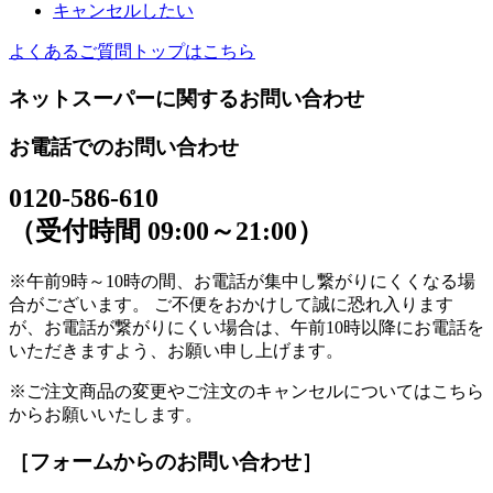
キャンセルしたい
よくあるご質問トップはこちら
ネットスーパーに関するお問い合わせ
お電話でのお問い合わせ
0120-586-610
（受付時間 09:00～21:00）
※午前9時～10時の間、お電話が集中し繋がりにくくなる場
合がございます。 ご不便をおかけして誠に恐れ入ります
が、お電話が繋がりにくい場合は、午前10時以降にお電話を
いただきますよう、お願い申し上げます。
※ご注文商品の変更やご注文のキャンセルについてはこちら
からお願いいたします。
［フォームからのお問い合わせ］