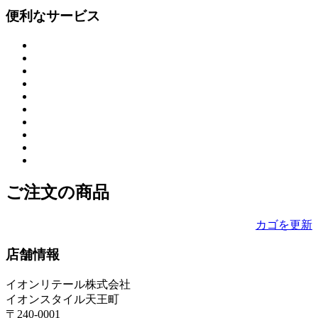
便利なサービス
ご注文の商品
カゴを更新
店舗情報
イオンリテール株式会社
イオンスタイル天王町
〒240-0001