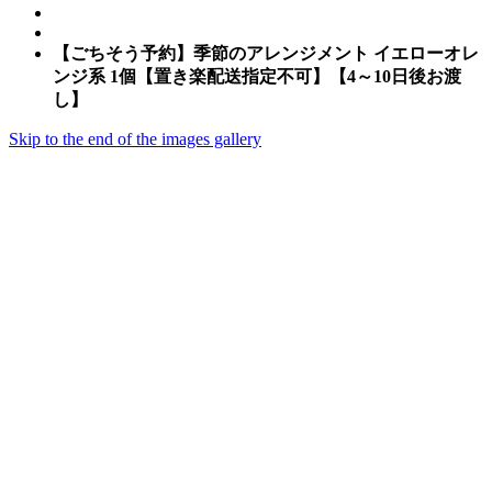
【ごちそう予約】季節のアレンジメント イエローオレ
ンジ系 1個【置き楽配送指定不可】【4～10日後お渡
し】
Skip to the end of the images gallery