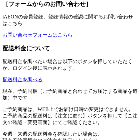
［フォームからのお問い合わせ］
iAEONの会員登録、登録情報の確認に関するお問い合わせ
はこちら
お問い合わせフォームはこちら
配送料金について
配送料金を調べたい場合は以下のボタンを押していただく
か、ログイン後に表示されます。
配送料金を調べる
現在、予約同梱（ご予約商品と合わせてお届けする商品を追
加）中です
ご予約商品は、WEB上でお届け日時の変更はできません。
ご予約商品の配送料は【注文に進む】ボタンを押して【ご注
文の確認・変更画面】にてご確認ください。
今週・来週の配送料金を確認したい場合は、