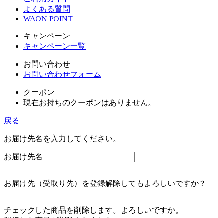
よくある質問
WAON POINT
キャンペーン
キャンペーン一覧
お問い合わせ
お問い合わせフォーム
クーポン
現在お持ちのクーポンはありません。
戻る
お届け先名を入力してください。
お届け先名
お届け先（受取り先）を登録解除してもよろしいですか？
チェックした商品を削除します。よろしいですか。