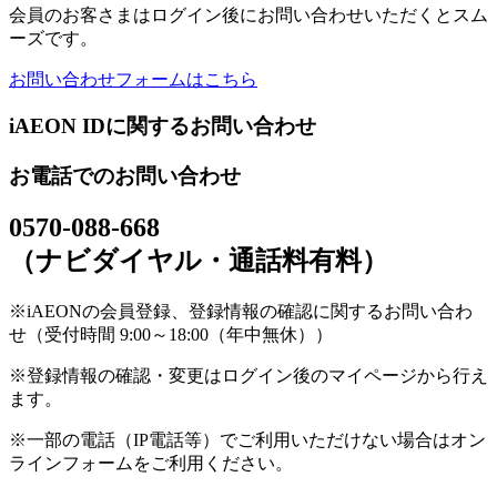
会員のお客さまはログイン後にお問い合わせいただくとスム
ーズです。
お問い合わせフォームはこちら
iAEON IDに関するお問い合わせ
お電話でのお問い合わせ
0570-088-668
（ナビダイヤル・通話料有料）
※iAEONの会員登録、登録情報の確認に関するお問い合わ
せ（受付時間 9:00～18:00（年中無休））
※登録情報の確認・変更はログイン後のマイページから行え
ます。
※一部の電話（IP電話等）でご利用いただけない場合はオン
ラインフォームをご利用ください。