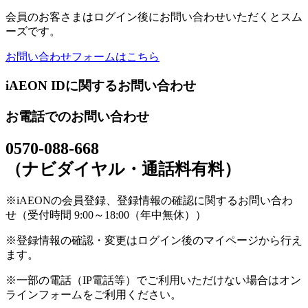
会員のお客さまはログイン後にお問い合わせいただくとスム
ーズです。
お問い合わせフォームはこちら
iAEON IDに関するお問い合わせ
お電話でのお問い合わせ
0570-088-668
（ナビダイヤル・通話料有料）
※iAEONの会員登録、登録情報の確認に関するお問い合わ
せ（受付時間 9:00～18:00（年中無休））
※登録情報の確認・変更はログイン後のマイページから行え
ます。
※一部の電話（IP電話等）でご利用いただけない場合はオン
ラインフォームをご利用ください。