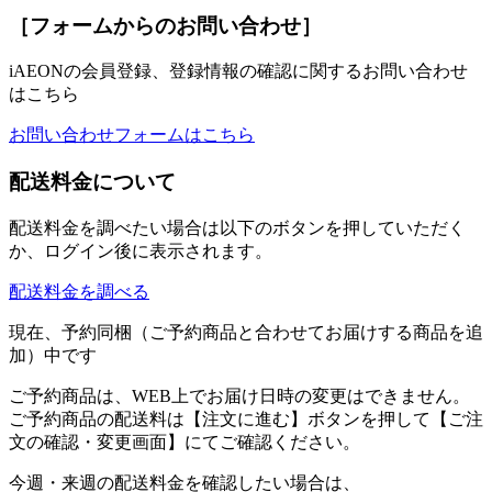
［フォームからのお問い合わせ］
iAEONの会員登録、登録情報の確認に関するお問い合わせ
はこちら
お問い合わせフォームはこちら
配送料金について
配送料金を調べたい場合は以下のボタンを押していただく
か、ログイン後に表示されます。
配送料金を調べる
現在、予約同梱（ご予約商品と合わせてお届けする商品を追
加）中です
ご予約商品は、WEB上でお届け日時の変更はできません。
ご予約商品の配送料は【注文に進む】ボタンを押して【ご注
文の確認・変更画面】にてご確認ください。
今週・来週の配送料金を確認したい場合は、