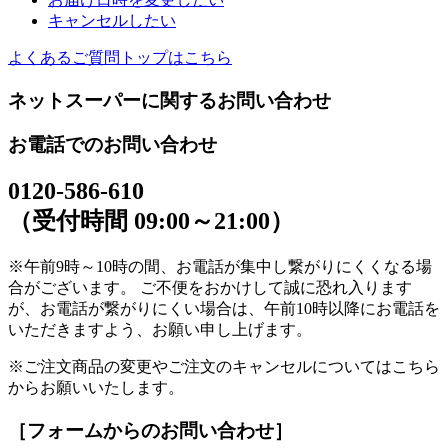
キャンセルしたい
よくあるご質問トップはこちら
ネットスーパーに関するお問い合わせ
お電話でのお問い合わせ
0120-586-610
（受付時間 09:00～21:00）
※午前9時～10時の間、お電話が集中し繋がりにくくなる場
合がございます。 ご不便をおかけして誠に恐れ入ります
が、お電話が繋がりにくい場合は、午前10時以降にお電話を
いただきますよう、お願い申し上げます。
※ご注文商品の変更やご注文のキャンセルについてはこちら
からお願いいたします。
［フォームからのお問い合わせ］