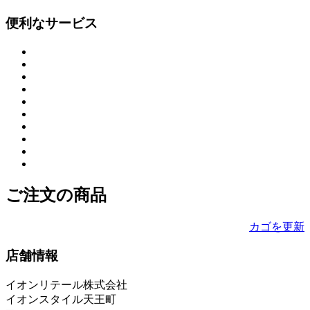
便利なサービス
ご注文の商品
カゴを更新
店舗情報
イオンリテール株式会社
イオンスタイル天王町