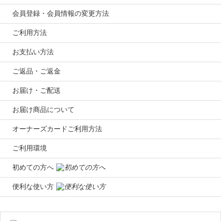
会員登録・会員情報の変更方法
ご利用方法
お支払い方法
ご返品・ご返金
お届け・ご配送
お届け商品について
オーナーズカードご利用方法
ご利用環境
初めての方へ
便利な使い方