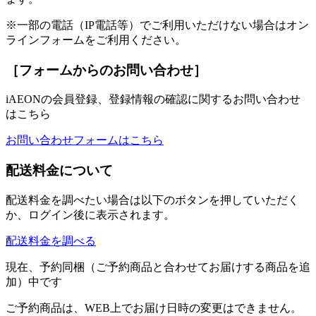
※一部の電話（IP電話等）でご利用いただけない場合はオン
ラインフォームをご利用ください。
［フォームからのお問い合わせ］
iAEONの会員登録、登録情報の確認に関するお問い合わせ
はこちら
お問い合わせフォームはこちら
配送料金について
配送料金を調べたい場合は以下のボタンを押していただく
か、ログイン後に表示されます。
配送料金を調べる
現在、予約同梱（ご予約商品と合わせてお届けする商品を追
加）中です
ご予約商品は、WEB上でお届け日時の変更はできません。