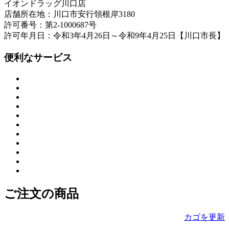
イオンドラッグ川口店
店舗所在地：川口市安行領根岸3180
許可番号：第2-1000687号
許可年月日：令和3年4月26日～令和9年4月25日【川口市長】
便利なサービス
ご注文の商品
カゴを更新