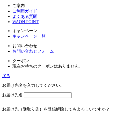
ご案内
ご利用ガイド
よくある質問
WAON POINT
キャンペーン
キャンペーン一覧
お問い合わせ
お問い合わせフォーム
クーポン
現在お持ちのクーポンはありません。
戻る
お届け先名を入力してください。
お届け先名
お届け先（受取り先）を登録解除してもよろしいですか？