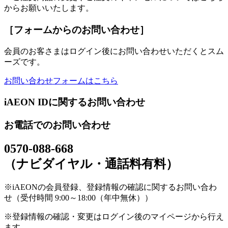
からお願いいたします。
［フォームからのお問い合わせ］
会員のお客さまはログイン後にお問い合わせいただくとスム
ーズです。
お問い合わせフォームはこちら
iAEON IDに関するお問い合わせ
お電話でのお問い合わせ
0570-088-668
（ナビダイヤル・通話料有料）
※iAEONの会員登録、登録情報の確認に関するお問い合わ
せ（受付時間 9:00～18:00（年中無休））
※登録情報の確認・変更はログイン後のマイページから行え
ます。