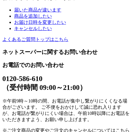
届いた商品が違います
商品を追加したい
お届け日時を変更したい
キャンセルしたい
よくあるご質問トップはこちら
ネットスーパーに関するお問い合わせ
お電話でのお問い合わせ
0120-586-610
（受付時間 09:00～21:00）
※午前9時～10時の間、お電話が集中し繋がりにくくなる場
合がございます。 ご不便をおかけして誠に恐れ入ります
が、お電話が繋がりにくい場合は、午前10時以降にお電話を
いただきますよう、お願い申し上げます。
※ご注文商品の変更やご注文のキャンセルについてはこちら