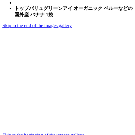
トップバリュグリーンアイ オーガニック ペルーなどの
国外産 バナナ 1袋
Skip to the end of the images gallery