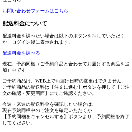
お問い合わせフォームはこちら
配送料金について
配送料金を調べたい場合は以下のボタンを押していただく
か、ログイン後に表示されます。
配送料金を調べる
現在、予約同梱（ご予約商品と合わせてお届けする商品を追
加）中です
ご予約商品は、WEB上でお届け日時の変更はできません。
ご予約商品の配送料は【注文に進む】ボタンを押して【ご注
文の確認・変更画面】にてご確認ください。
今週・来週の配送料金を確認したい場合は、
現在予約同梱中のご注文を確定いただくか
【予約同梱をキャンセルする】ボタンより、予約同梱を終了
してください。