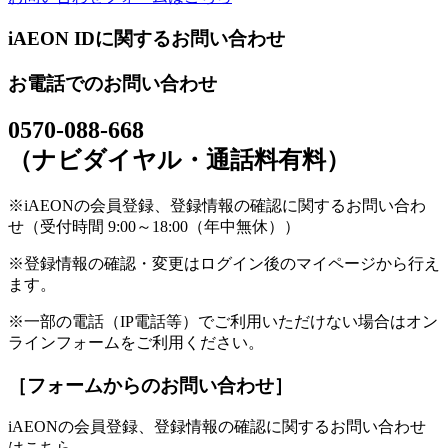
iAEON IDに関するお問い合わせ
お電話でのお問い合わせ
0570-088-668
（ナビダイヤル・通話料有料）
※iAEONの会員登録、登録情報の確認に関するお問い合わ
せ（受付時間 9:00～18:00（年中無休））
※登録情報の確認・変更はログイン後のマイページから行え
ます。
※一部の電話（IP電話等）でご利用いただけない場合はオン
ラインフォームをご利用ください。
［フォームからのお問い合わせ］
iAEONの会員登録、登録情報の確認に関するお問い合わせ
はこちら