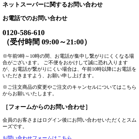
ネットスーパーに関するお問い合わせ
お電話でのお問い合わせ
0120-586-610
（受付時間 09:00～21:00）
※午前9時～10時の間、お電話が集中し繋がりにくくなる場
合がございます。 ご不便をおかけして誠に恐れ入ります
が、お電話が繋がりにくい場合は、午前10時以降にお電話を
いただきますよう、お願い申し上げます。
※ご注文商品の変更やご注文のキャンセルについてはこちら
からお願いいたします。
［フォームからのお問い合わせ］
会員のお客さまはログイン後にお問い合わせいただくとスム
ーズです。
お問い合わせフォームはこちら