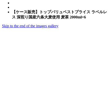
【ケース販売】トップバリュベストプライス ラベルレ
ス 深煎り国産六条大麦使用 麦茶 2000ml×6
Skip to the end of the images gallery