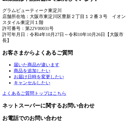
グラムビューティーク東淀川
店舗所在地：大阪市東淀川区豊新２丁目１２番３号 イオン
スタイル東淀川１階
許可番号：第22V00031号
許可年月日：令和4年10月27日～令和10年10月26日【大阪市
長】
お客さまからよくあるご質問
届いた商品が違います
商品を追加したい
お届け日時を変更したい
キャンセルしたい
よくあるご質問トップはこちら
ネットスーパーに関するお問い合わせ
お電話でのお問い合わせ