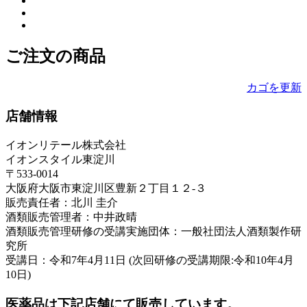
ご注文の商品
カゴを更新
店舗情報
イオンリテール株式会社
イオンスタイル東淀川
〒533-0014
大阪府大阪市東淀川区豊新２丁目１２-３
販売責任者：北川 圭介
酒類販売管理者：中井政晴
酒類販売管理研修の受講実施団体：一般社団法人酒類製作研
究所
受講日：令和7年4月11日 (次回研修の受講期限:令和10年4月
10日)
医薬品は下記店舗にて販売しています。