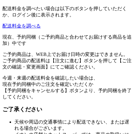
配送料金を調べたい場合は以下のボタンを押していただく
か、ログイン後に表示されます。
配送料金を調べる
現在、予約同梱（ご予約商品と合わせてお届けする商品を追
加）中です
ご予約商品は、WEB上でお届け日時の変更はできません。
ご予約商品の配送料は【注文に進む】ボタンを押して【ご注
文の確認・変更画面】にてご確認ください。
今週・来週の配送料金を確認したい場合は、
現在予約同梱中のご注文を確定いただくか
【予約同梱をキャンセルする】ボタンより、予約同梱を終了
してください。
ご了承ください
天候や周辺の交通事情により配送できない、または遅
れる場合がございます。