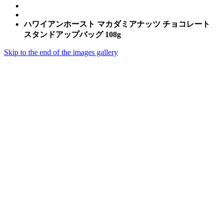
ハワイアンホースト マカダミアナッツ チョコレート
スタンドアップバッグ 108g
Skip to the end of the images gallery