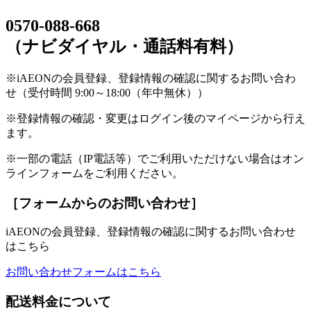
0570-088-668
（ナビダイヤル・通話料有料）
※iAEONの会員登録、登録情報の確認に関するお問い合わ
せ（受付時間 9:00～18:00（年中無休））
※登録情報の確認・変更はログイン後のマイページから行え
ます。
※一部の電話（IP電話等）でご利用いただけない場合はオン
ラインフォームをご利用ください。
［フォームからのお問い合わせ］
iAEONの会員登録、登録情報の確認に関するお問い合わせ
はこちら
お問い合わせフォームはこちら
配送料金について