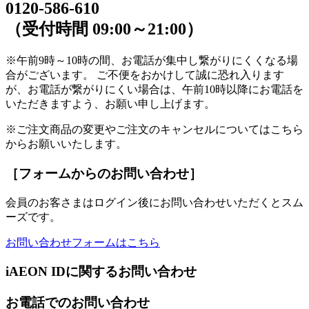
0120-586-610
（受付時間 09:00～21:00）
※午前9時～10時の間、お電話が集中し繋がりにくくなる場
合がございます。 ご不便をおかけして誠に恐れ入ります
が、お電話が繋がりにくい場合は、午前10時以降にお電話を
いただきますよう、お願い申し上げます。
※ご注文商品の変更やご注文のキャンセルについてはこちら
からお願いいたします。
［フォームからのお問い合わせ］
会員のお客さまはログイン後にお問い合わせいただくとスム
ーズです。
お問い合わせフォームはこちら
iAEON IDに関するお問い合わせ
お電話でのお問い合わせ