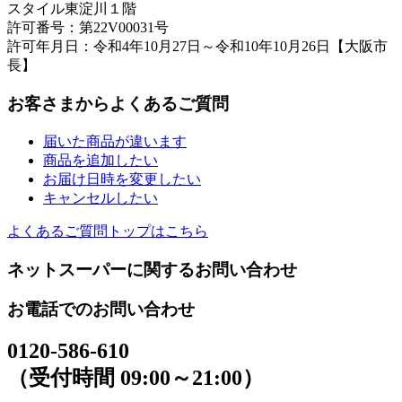
スタイル東淀川１階
許可番号：第22V00031号
許可年月日：令和4年10月27日～令和10年10月26日【大阪市
長】
お客さまからよくあるご質問
届いた商品が違います
商品を追加したい
お届け日時を変更したい
キャンセルしたい
よくあるご質問トップはこちら
ネットスーパーに関するお問い合わせ
お電話でのお問い合わせ
0120-586-610
（受付時間 09:00～21:00）