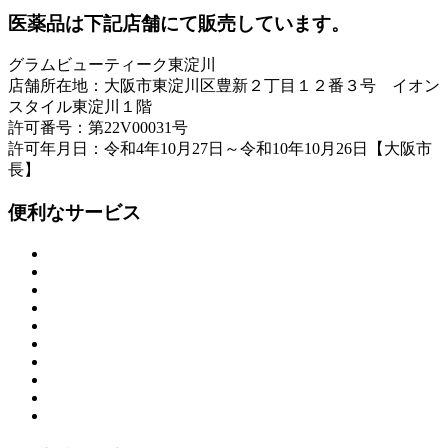
医薬品は下記店舗にて販売しています。
グラムビューティーク東淀川
店舗所在地：大阪市東淀川区豊新２丁目１２番３号 イオン
スタイル東淀川１階
許可番号：第22V00031号
許可年月日：令和4年10月27日～令和10年10月26日【大阪市
長】
便利なサービス