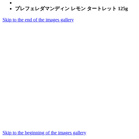
プレフェレダマンディン レモン タートレット 125g
Skip to the end of the images gallery
Skip to the beginning of the images gallery