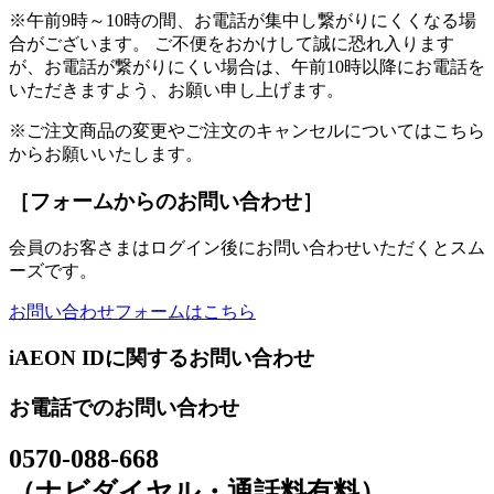
※午前9時～10時の間、お電話が集中し繋がりにくくなる場
合がございます。 ご不便をおかけして誠に恐れ入ります
が、お電話が繋がりにくい場合は、午前10時以降にお電話を
いただきますよう、お願い申し上げます。
※ご注文商品の変更やご注文のキャンセルについてはこちら
からお願いいたします。
［フォームからのお問い合わせ］
会員のお客さまはログイン後にお問い合わせいただくとスム
ーズです。
お問い合わせフォームはこちら
iAEON IDに関するお問い合わせ
お電話でのお問い合わせ
0570-088-668
（ナビダイヤル・通話料有料）