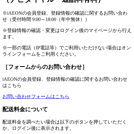
※iAEONの会員登録、登録情報の確認に関するお問い合わ
せ（受付時間 9:00～18:00（年中無休））
※登録情報の確認・変更はログイン後のマイページから行え
ます。
※一部の電話（IP電話等）でご利用いただけない場合はオン
ラインフォームをご利用ください。
［フォームからのお問い合わせ］
iAEONの会員登録、登録情報の確認に関するお問い合わせ
はこちら
お問い合わせフォームはこちら
配送料金について
配送料金を調べたい場合は以下のボタンを押していただく
か、ログイン後に表示されます。