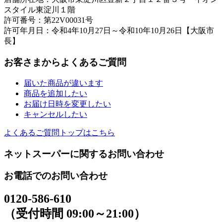
スタイル東淀川１階
許可番号：第22V00031号
許可年月日：令和4年10月27日～令和10年10月26日【大阪市
長】
お客さまからよくあるご質問
届いた商品が違います
商品を追加したい
お届け日時を変更したい
キャンセルしたい
よくあるご質問トップはこちら
ネットスーパーに関するお問い合わせ
お電話でのお問い合わせ
0120-586-610
（受付時間 09:00～21:00）