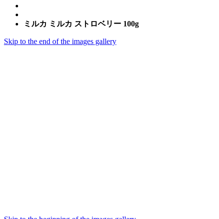
ミルカ ミルカ ストロベリー 100g
Skip to the end of the images gallery