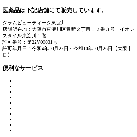
医薬品は下記店舗にて販売しています。
グラムビューティーク東淀川
店舗所在地：大阪市東淀川区豊新２丁目１２番３号 イオン
スタイル東淀川１階
許可番号：第22V00031号
許可年月日：令和4年10月27日～令和10年10月26日【大阪市
長】
便利なサービス