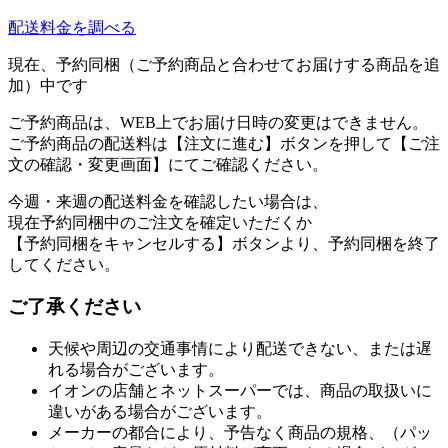
配送料金を調べる
現在、予約同梱（ご予約商品と合わせてお届けする商品を追
加）中です
ご予約商品は、WEB上でお届け日時の変更はできません。
ご予約商品の配送料は【注文に進む】ボタンを押して【ご注
文の確認・変更画面】にてご確認ください。
今週・来週の配送料金を確認したい場合は、
現在予約同梱中のご注文を確定いただくか
【予約同梱をキャンセルする】ボタンより、予約同梱を終了
してください。
ご了承ください
天候や周辺の交通事情により配送できない、または遅
れる場合がございます。
イオンの店舗とネットスーパーでは、商品の取扱いに
違いがある場合がございます。
メーカーの都合により、予告なく商品の規格、（パッ