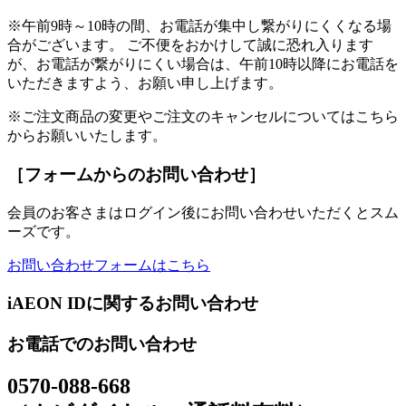
※午前9時～10時の間、お電話が集中し繋がりにくくなる場
合がございます。 ご不便をおかけして誠に恐れ入ります
が、お電話が繋がりにくい場合は、午前10時以降にお電話を
いただきますよう、お願い申し上げます。
※ご注文商品の変更やご注文のキャンセルについてはこちら
からお願いいたします。
［フォームからのお問い合わせ］
会員のお客さまはログイン後にお問い合わせいただくとスム
ーズです。
お問い合わせフォームはこちら
iAEON IDに関するお問い合わせ
お電話でのお問い合わせ
0570-088-668