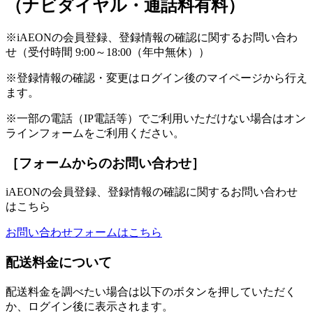
（ナビダイヤル・通話料有料）
※iAEONの会員登録、登録情報の確認に関するお問い合わ
せ（受付時間 9:00～18:00（年中無休））
※登録情報の確認・変更はログイン後のマイページから行え
ます。
※一部の電話（IP電話等）でご利用いただけない場合はオン
ラインフォームをご利用ください。
［フォームからのお問い合わせ］
iAEONの会員登録、登録情報の確認に関するお問い合わせ
はこちら
お問い合わせフォームはこちら
配送料金について
配送料金を調べたい場合は以下のボタンを押していただく
か、ログイン後に表示されます。