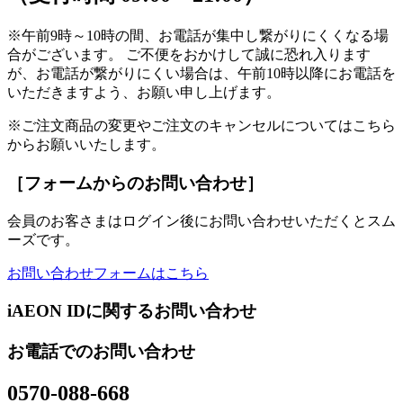
※午前9時～10時の間、お電話が集中し繋がりにくくなる場
合がございます。 ご不便をおかけして誠に恐れ入ります
が、お電話が繋がりにくい場合は、午前10時以降にお電話を
いただきますよう、お願い申し上げます。
※ご注文商品の変更やご注文のキャンセルについてはこちら
からお願いいたします。
［フォームからのお問い合わせ］
会員のお客さまはログイン後にお問い合わせいただくとスム
ーズです。
お問い合わせフォームはこちら
iAEON IDに関するお問い合わせ
お電話でのお問い合わせ
0570-088-668