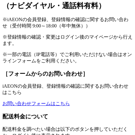
（ナビダイヤル・通話料有料）
※iAEONの会員登録、登録情報の確認に関するお問い合わ
せ（受付時間 9:00～18:00（年中無休））
※登録情報の確認・変更はログイン後のマイページから行え
ます。
※一部の電話（IP電話等）でご利用いただけない場合はオン
ラインフォームをご利用ください。
［フォームからのお問い合わせ］
iAEONの会員登録、登録情報の確認に関するお問い合わせ
はこちら
お問い合わせフォームはこちら
配送料金について
配送料金を調べたい場合は以下のボタンを押していただく