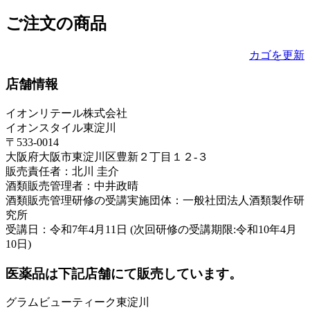
ご注文の商品
カゴを更新
店舗情報
イオンリテール株式会社
イオンスタイル東淀川
〒533-0014
大阪府大阪市東淀川区豊新２丁目１２-３
販売責任者：北川 圭介
酒類販売管理者：中井政晴
酒類販売管理研修の受講実施団体：一般社団法人酒類製作研
究所
受講日：令和7年4月11日 (次回研修の受講期限:令和10年4月
10日)
医薬品は下記店舗にて販売しています。
グラムビューティーク東淀川