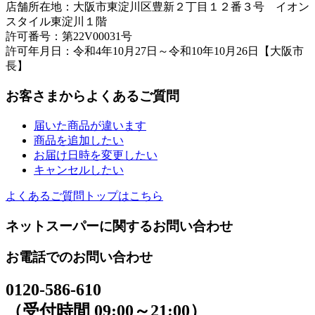
店舗所在地：大阪市東淀川区豊新２丁目１２番３号 イオン
スタイル東淀川１階
許可番号：第22V00031号
許可年月日：令和4年10月27日～令和10年10月26日【大阪市
長】
お客さまからよくあるご質問
届いた商品が違います
商品を追加したい
お届け日時を変更したい
キャンセルしたい
よくあるご質問トップはこちら
ネットスーパーに関するお問い合わせ
お電話でのお問い合わせ
0120-586-610
（受付時間 09:00～21:00）