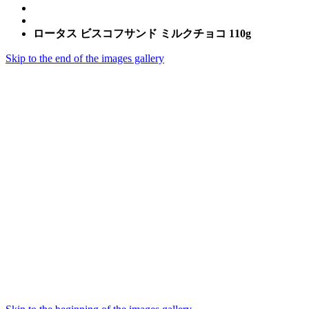
ロータス ビスコフサンド ミルクチョコ 110g
Skip to the end of the images gallery