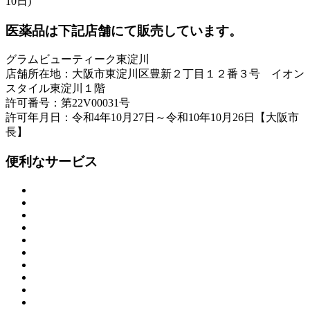
10日)
医薬品は下記店舗にて販売しています。
グラムビューティーク東淀川
店舗所在地：大阪市東淀川区豊新２丁目１２番３号 イオン
スタイル東淀川１階
許可番号：第22V00031号
許可年月日：令和4年10月27日～令和10年10月26日【大阪市
長】
便利なサービス