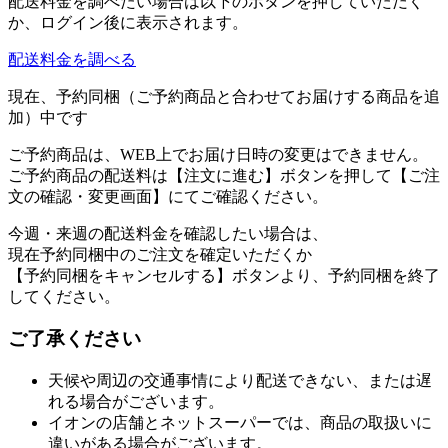
配送料金を調べたい場合は以下のボタンを押していただく
か、ログイン後に表示されます。
配送料金を調べる
現在、予約同梱（ご予約商品と合わせてお届けする商品を追
加）中です
ご予約商品は、WEB上でお届け日時の変更はできません。
ご予約商品の配送料は【注文に進む】ボタンを押して【ご注
文の確認・変更画面】にてご確認ください。
今週・来週の配送料金を確認したい場合は、
現在予約同梱中のご注文を確定いただくか
【予約同梱をキャンセルする】ボタンより、予約同梱を終了
してください。
ご了承ください
天候や周辺の交通事情により配送できない、または遅
れる場合がございます。
イオンの店舗とネットスーパーでは、商品の取扱いに
違いがある場合がございます。