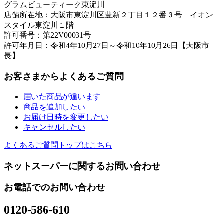
グラムビューティーク東淀川
店舗所在地：大阪市東淀川区豊新２丁目１２番３号 イオン
スタイル東淀川１階
許可番号：第22V00031号
許可年月日：令和4年10月27日～令和10年10月26日【大阪市
長】
お客さまからよくあるご質問
届いた商品が違います
商品を追加したい
お届け日時を変更したい
キャンセルしたい
よくあるご質問トップはこちら
ネットスーパーに関するお問い合わせ
お電話でのお問い合わせ
0120-586-610