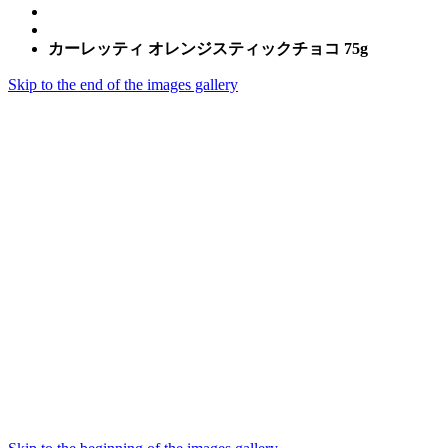
カーレッティ オレンジスティックチョコ 75g
Skip to the end of the images gallery