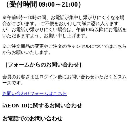
（受付時間 09:00～21:00）
※午前9時～10時の間、お電話が集中し繋がりにくくなる場
合がございます。 ご不便をおかけして誠に恐れ入ります
が、お電話が繋がりにくい場合は、午前10時以降にお電話を
いただきますよう、お願い申し上げます。
※ご注文商品の変更やご注文のキャンセルについてはこちら
からお願いいたします。
［フォームからのお問い合わせ］
会員のお客さまはログイン後にお問い合わせいただくとスム
ーズです。
お問い合わせフォームはこちら
iAEON IDに関するお問い合わせ
お電話でのお問い合わせ