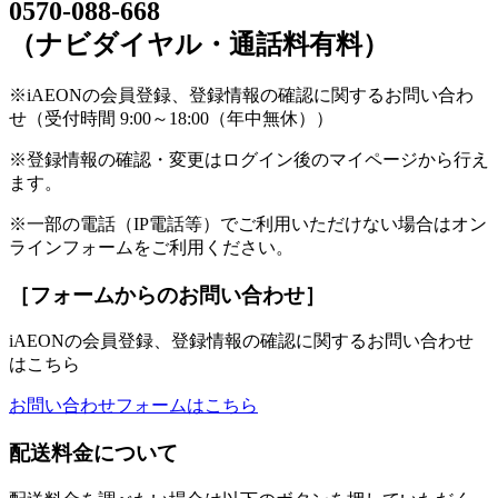
0570-088-668
（ナビダイヤル・通話料有料）
※iAEONの会員登録、登録情報の確認に関するお問い合わ
せ（受付時間 9:00～18:00（年中無休））
※登録情報の確認・変更はログイン後のマイページから行え
ます。
※一部の電話（IP電話等）でご利用いただけない場合はオン
ラインフォームをご利用ください。
［フォームからのお問い合わせ］
iAEONの会員登録、登録情報の確認に関するお問い合わせ
はこちら
お問い合わせフォームはこちら
配送料金について