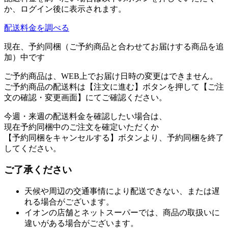
か、ログイン後に表示されます。
配送料金を調べる
現在、予約同梱（ご予約商品と合わせてお届けする商品を追
加）中です
ご予約商品は、WEB上でお届け日時の変更はできません。
ご予約商品の配送料は【注文に進む】ボタンを押して【ご注
文の確認・変更画面】にてご確認ください。
今週・来週の配送料金を確認したい場合は、
現在予約同梱中のご注文を確定いただくか
【予約同梱をキャンセルする】ボタンより、予約同梱を終了
してください。
ご了承ください
天候や周辺の交通事情により配送できない、または遅
れる場合がございます。
イオンの店舗とネットスーパーでは、商品の取扱いに
違いがある場合がございます。