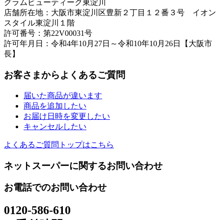
グラムビューティーク東淀川
店舗所在地：大阪市東淀川区豊新２丁目１２番３号 イオン
スタイル東淀川１階
許可番号：第22V00031号
許可年月日：令和4年10月27日～令和10年10月26日【大阪市
長】
お客さまからよくあるご質問
届いた商品が違います
商品を追加したい
お届け日時を変更したい
キャンセルしたい
よくあるご質問トップはこちら
ネットスーパーに関するお問い合わせ
お電話でのお問い合わせ
0120-586-610