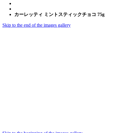
カーレッティ ミントスティックチョコ 75g
Skip to the end of the images gallery