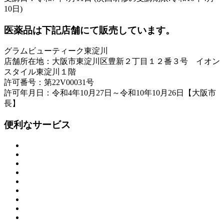
10日)
医薬品は下記店舗にて販売しています。
グラムビューティーク東淀川
店舗所在地：大阪市東淀川区豊新２丁目１２番３号 イオン
スタイル東淀川１階
許可番号：第22V00031号
許可年月日：令和4年10月27日～令和10年10月26日【大阪市
長】
便利なサービス