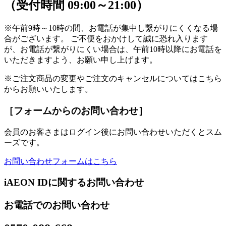
（受付時間 09:00～21:00）
※午前9時～10時の間、お電話が集中し繋がりにくくなる場
合がございます。 ご不便をおかけして誠に恐れ入ります
が、お電話が繋がりにくい場合は、午前10時以降にお電話を
いただきますよう、お願い申し上げます。
※ご注文商品の変更やご注文のキャンセルについてはこちら
からお願いいたします。
［フォームからのお問い合わせ］
会員のお客さまはログイン後にお問い合わせいただくとスム
ーズです。
お問い合わせフォームはこちら
iAEON IDに関するお問い合わせ
お電話でのお問い合わせ