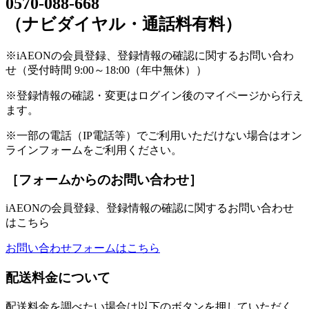
0570-088-668
（ナビダイヤル・通話料有料）
※iAEONの会員登録、登録情報の確認に関するお問い合わ
せ（受付時間 9:00～18:00（年中無休））
※登録情報の確認・変更はログイン後のマイページから行え
ます。
※一部の電話（IP電話等）でご利用いただけない場合はオン
ラインフォームをご利用ください。
［フォームからのお問い合わせ］
iAEONの会員登録、登録情報の確認に関するお問い合わせ
はこちら
お問い合わせフォームはこちら
配送料金について
配送料金を調べたい場合は以下のボタンを押していただく