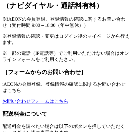
（ナビダイヤル・通話料有料）
※iAEONの会員登録、登録情報の確認に関するお問い合わ
せ（受付時間 9:00～18:00（年中無休））
※登録情報の確認・変更はログイン後のマイページから行え
ます。
※一部の電話（IP電話等）でご利用いただけない場合はオン
ラインフォームをご利用ください。
［フォームからのお問い合わせ］
iAEONの会員登録、登録情報の確認に関するお問い合わせ
はこちら
お問い合わせフォームはこちら
配送料金について
配送料金を調べたい場合は以下のボタンを押していただく