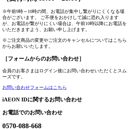
※午前9時～10時の間、お電話が集中し繋がりにくくなる場
合がございます。 ご不便をおかけして誠に恐れ入ります
が、お電話が繋がりにくい場合は、午前10時以降にお電話を
いただきますよう、お願い申し上げます。
※ご注文商品の変更やご注文のキャンセルについてはこちら
からお願いいたします。
［フォームからのお問い合わせ］
会員のお客さまはログイン後にお問い合わせいただくとスム
ーズです。
お問い合わせフォームはこちら
iAEON IDに関するお問い合わせ
お電話でのお問い合わせ
0570-088-668