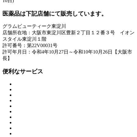
10日)
医薬品は下記店舗にて販売しています。
グラムビューティーク東淀川
店舗所在地：大阪市東淀川区豊新２丁目１２番３号 イオン
スタイル東淀川１階
許可番号：第22V00031号
許可年月日：令和4年10月27日～令和10年10月26日【大阪市
長】
便利なサービス