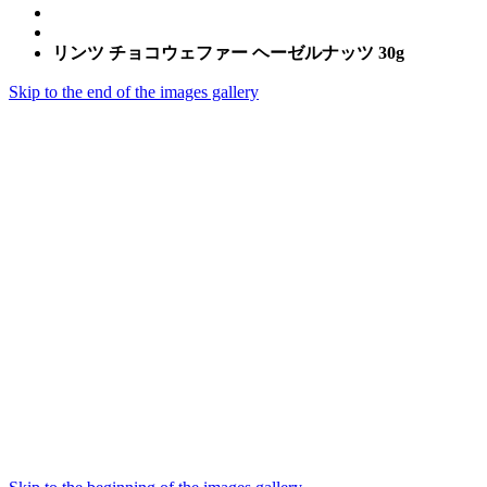
リンツ チョコウェファー ヘーゼルナッツ 30g
Skip to the end of the images gallery