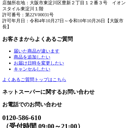
店舗所在地：大阪市東淀川区豊新２丁目１２番３号 イオン
スタイル東淀川１階
許可番号：第22V00031号
許可年月日：令和4年10月27日～令和10年10月26日【大阪市
長】
お客さまからよくあるご質問
届いた商品が違います
商品を追加したい
お届け日時を変更したい
キャンセルしたい
よくあるご質問トップはこちら
ネットスーパーに関するお問い合わせ
お電話でのお問い合わせ
0120-586-610
（受付時間 09:00～21:00）