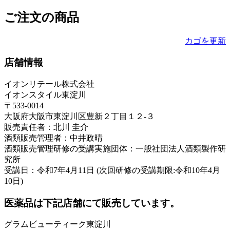
ご注文の商品
カゴを更新
店舗情報
イオンリテール株式会社
イオンスタイル東淀川
〒533-0014
大阪府大阪市東淀川区豊新２丁目１２-３
販売責任者：北川 圭介
酒類販売管理者：中井政晴
酒類販売管理研修の受講実施団体：一般社団法人酒類製作研
究所
受講日：令和7年4月11日 (次回研修の受講期限:令和10年4月
10日)
医薬品は下記店舗にて販売しています。
グラムビューティーク東淀川