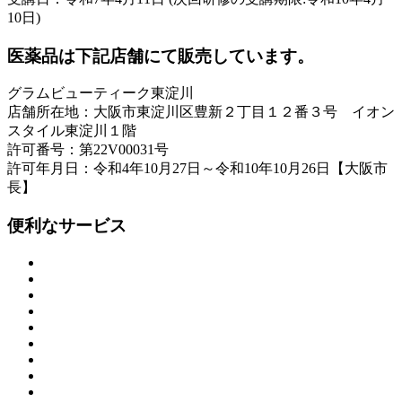
10日)
医薬品は下記店舗にて販売しています。
グラムビューティーク東淀川
店舗所在地：大阪市東淀川区豊新２丁目１２番３号 イオン
スタイル東淀川１階
許可番号：第22V00031号
許可年月日：令和4年10月27日～令和10年10月26日【大阪市
長】
便利なサービス