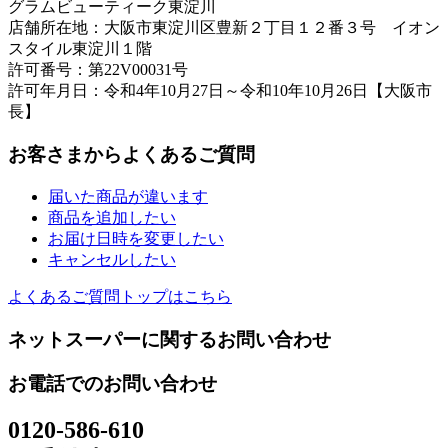
グラムビューティーク東淀川
店舗所在地：大阪市東淀川区豊新２丁目１２番３号 イオン
スタイル東淀川１階
許可番号：第22V00031号
許可年月日：令和4年10月27日～令和10年10月26日【大阪市
長】
お客さまからよくあるご質問
届いた商品が違います
商品を追加したい
お届け日時を変更したい
キャンセルしたい
よくあるご質問トップはこちら
ネットスーパーに関するお問い合わせ
お電話でのお問い合わせ
0120-586-610