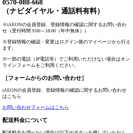
0570-088-668
（ナビダイヤル・通話料有料）
※iAEONの会員登録、登録情報の確認に関するお問い合わ
せ（受付時間 9:00～18:00（年中無休））
※登録情報の確認・変更はログイン後のマイページから行え
ます。
※一部の電話（IP電話等）でご利用いただけない場合はオン
ラインフォームをご利用ください。
［フォームからのお問い合わせ］
iAEONの会員登録、登録情報の確認に関するお問い合わせ
はこちら
お問い合わせフォームはこちら
配送料金について
配送料金を調べたい場合は以下のボタンを押していただく