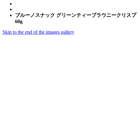
ブルーノスナック グリーンティーブラウニークリスプ
60g
Skip to the end of the images gallery