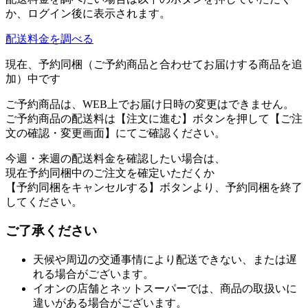
か、ログイン後に表示されます。
配送料金を調べる
現在、予約同梱（ご予約商品と合わせてお届けする商品を追
加）中です
ご予約商品は、WEB上でお届け日時の変更はできません。
ご予約商品の配送料は【注文に進む】ボタンを押して【ご注
文の確認・変更画面】にてご確認ください。
今週・来週の配送料金を確認したい場合は、
現在予約同梱中のご注文を確定いただくか
【予約同梱をキャンセルする】ボタンより、予約同梱を終了
してください。
ご了承ください
天候や周辺の交通事情により配送できない、または遅
れる場合がございます。
イオンの店舗とネットスーパーでは、商品の取扱いに
違いがある場合がございます。