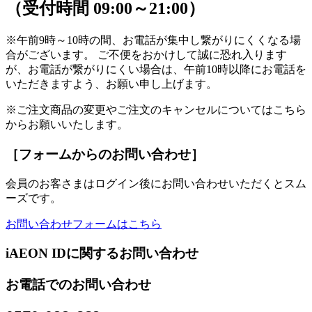
（受付時間 09:00～21:00）
※午前9時～10時の間、お電話が集中し繋がりにくくなる場
合がございます。 ご不便をおかけして誠に恐れ入ります
が、お電話が繋がりにくい場合は、午前10時以降にお電話を
いただきますよう、お願い申し上げます。
※ご注文商品の変更やご注文のキャンセルについてはこちら
からお願いいたします。
［フォームからのお問い合わせ］
会員のお客さまはログイン後にお問い合わせいただくとスム
ーズです。
お問い合わせフォームはこちら
iAEON IDに関するお問い合わせ
お電話でのお問い合わせ