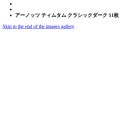
アーノッツ ティムタム クラシックダーク 11枚
Skip to the end of the images gallery