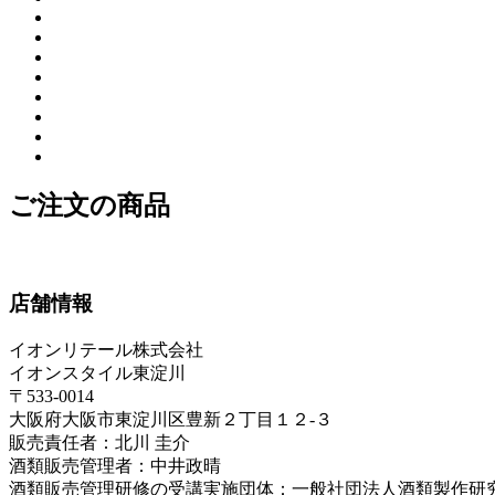
ご注文の商品
店舗情報
イオンリテール株式会社
イオンスタイル東淀川
〒533-0014
大阪府大阪市東淀川区豊新２丁目１２-３
販売責任者：北川 圭介
酒類販売管理者：中井政晴
酒類販売管理研修の受講実施団体：一般社団法人酒類製作研