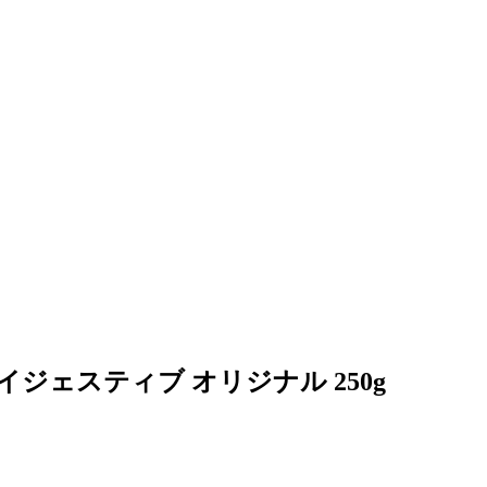
ジェスティブ オリジナル 250g