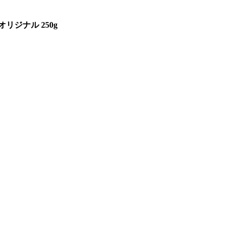
リジナル 250g