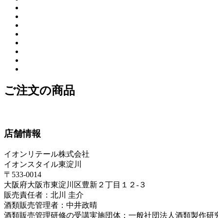
ご注文の商品
店舗情報
イオンリテール株式会社
イオンスタイル東淀川
〒533-0014
大阪府大阪市東淀川区豊新２丁目１２-３
販売責任者：北川 圭介
酒類販売管理者：中井政晴
酒類販売管理研修の受講実施団体：一般社団法人酒類製作研