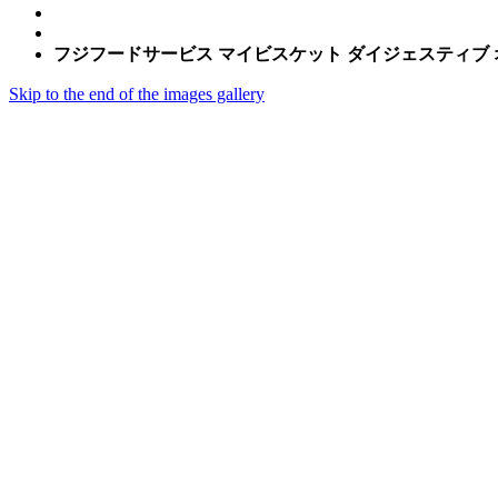
フジフードサービス マイビスケット ダイジェスティブ オ
Skip to the end of the images gallery