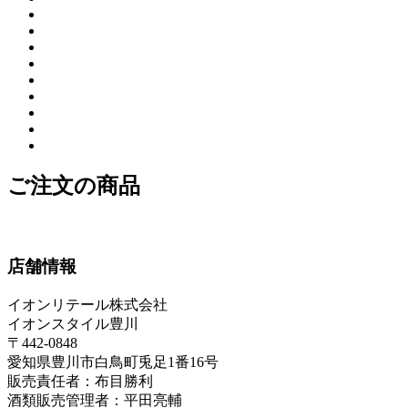
ご注文の商品
店舗情報
イオンリテール株式会社
イオンスタイル豊川
〒442-0848
愛知県豊川市白鳥町兎足1番16号
販売責任者：布目勝利
酒類販売管理者：平田亮輔