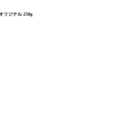
リジナル 250g