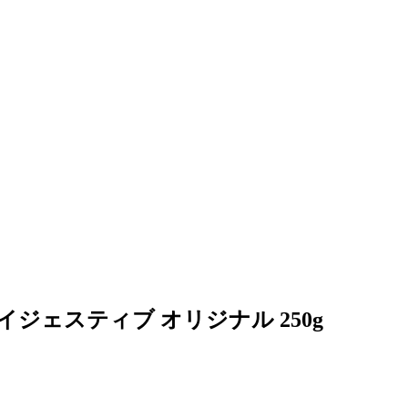
ジェスティブ オリジナル 250g