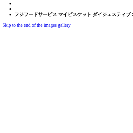
フジフードサービス マイビスケット ダイジェスティブ オ
Skip to the end of the images gallery