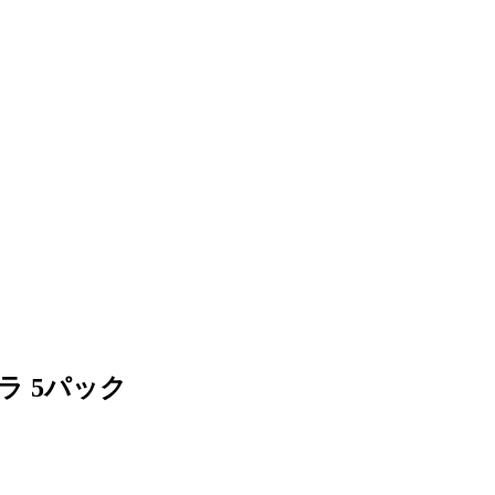
ラ 5パック