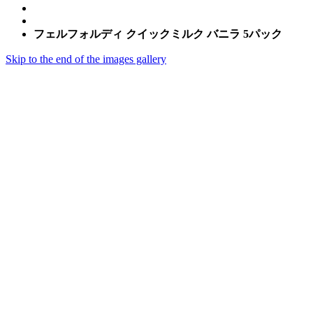
フェルフォルディ クイックミルク バニラ 5パック
Skip to the end of the images gallery