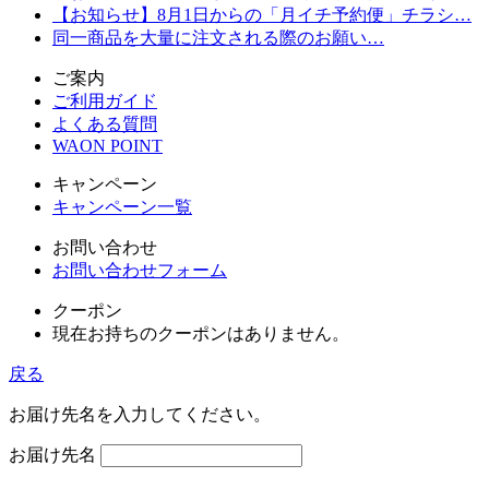
【お知らせ】8月1日からの「月イチ予約便」チラシ…
同一商品を大量に注文される際のお願い…
ご案内
ご利用ガイド
よくある質問
WAON POINT
キャンペーン
キャンペーン一覧
お問い合わせ
お問い合わせフォーム
クーポン
現在お持ちのクーポンはありません。
戻る
お届け先名を入力してください。
お届け先名