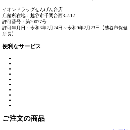
イオンドラッグせんげん台店
店舗所在地：越谷市千間台西3-2-12
許可番号：第20077号
許可年月日：令和3年2月24日～令和9年2月23日【越谷市保健
所長】
便利なサービス
ご注文の商品