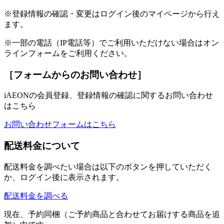
※登録情報の確認・変更はログイン後のマイページから行え
ます。
※一部の電話（IP電話等）でご利用いただけない場合はオン
ラインフォームをご利用ください。
［フォームからのお問い合わせ］
iAEONの会員登録、登録情報の確認に関するお問い合わせ
はこちら
お問い合わせフォームはこちら
配送料金について
配送料金を調べたい場合は以下のボタンを押していただく
か、ログイン後に表示されます。
配送料金を調べる
現在、予約同梱（ご予約商品と合わせてお届けする商品を追