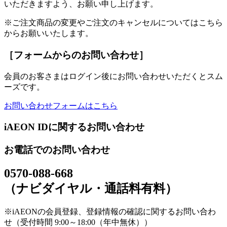
いただきますよう、お願い申し上げます。
※ご注文商品の変更やご注文のキャンセルについてはこちら
からお願いいたします。
［フォームからのお問い合わせ］
会員のお客さまはログイン後にお問い合わせいただくとスム
ーズです。
お問い合わせフォームはこちら
iAEON IDに関するお問い合わせ
お電話でのお問い合わせ
0570-088-668
（ナビダイヤル・通話料有料）
※iAEONの会員登録、登録情報の確認に関するお問い合わ
せ（受付時間 9:00～18:00（年中無休））