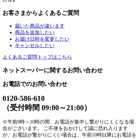
お客さまからよくあるご質問
届いた商品が違います
商品を追加したい
お届け日時を変更したい
キャンセルしたい
よくあるご質問トップはこちら
ネットスーパーに関するお問い合わせ
お電話でのお問い合わせ
0120-586-610
（受付時間 09:00～21:00）
※午前9時～10時の間、お電話が集中し繋がりにくくなる場
合がございます。 ご不便をおかけして誠に恐れ入ります
が、お電話が繋がりにくい場合は、午前10時以降にお電話を