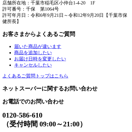
店舗所在地：千葉市稲毛区小仲台1-4-20 1F
許可番号：千保 第1064号
許可年月日：令和6年9月21日～令和12年9月20日【千葉市保
健所長】
お客さまからよくあるご質問
届いた商品が違います
商品を追加したい
お届け日時を変更したい
キャンセルしたい
よくあるご質問トップはこちら
ネットスーパーに関するお問い合わせ
お電話でのお問い合わせ
0120-586-610
（受付時間 09:00～21:00）