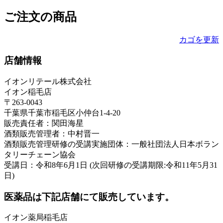
ご注文の商品
カゴを更新
店舗情報
イオンリテール株式会社
イオン稲毛店
〒263-0043
千葉県千葉市稲毛区小仲台1-4-20
販売責任者：関田海星
酒類販売管理者：中村晋一
酒類販売管理研修の受講実施団体：一般社団法人日本ボラン
タリーチェーン協会
受講日：令和8年6月1日 (次回研修の受講期限:令和11年5月31
日)
医薬品は下記店舗にて販売しています。
イオン薬局稲毛店