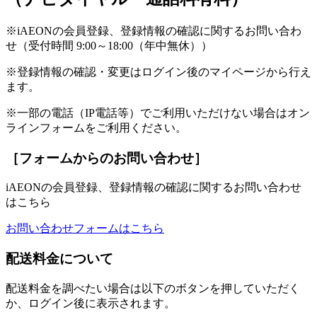
※iAEONの会員登録、登録情報の確認に関するお問い合わ
せ（受付時間 9:00～18:00（年中無休））
※登録情報の確認・変更はログイン後のマイページから行え
ます。
※一部の電話（IP電話等）でご利用いただけない場合はオン
ラインフォームをご利用ください。
［フォームからのお問い合わせ］
iAEONの会員登録、登録情報の確認に関するお問い合わせ
はこちら
お問い合わせフォームはこちら
配送料金について
配送料金を調べたい場合は以下のボタンを押していただく
か、ログイン後に表示されます。