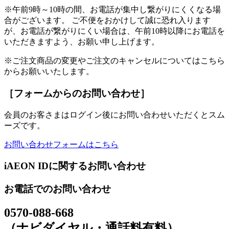
※午前9時～10時の間、お電話が集中し繋がりにくくなる場
合がございます。 ご不便をおかけして誠に恐れ入ります
が、お電話が繋がりにくい場合は、午前10時以降にお電話を
いただきますよう、お願い申し上げます。
※ご注文商品の変更やご注文のキャンセルについてはこちら
からお願いいたします。
［フォームからのお問い合わせ］
会員のお客さまはログイン後にお問い合わせいただくとスム
ーズです。
お問い合わせフォームはこちら
iAEON IDに関するお問い合わせ
お電話でのお問い合わせ
0570-088-668
（ナビダイヤル・通話料有料）