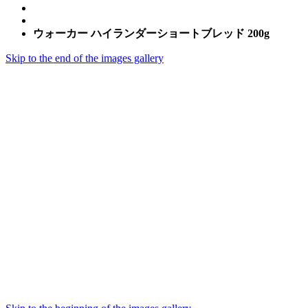
ウォーカー ハイランダーショートブレッド 200g
Skip to the end of the images gallery