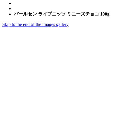
バールセン ライプニッツ ミニーズチョコ 100g
Skip to the end of the images gallery