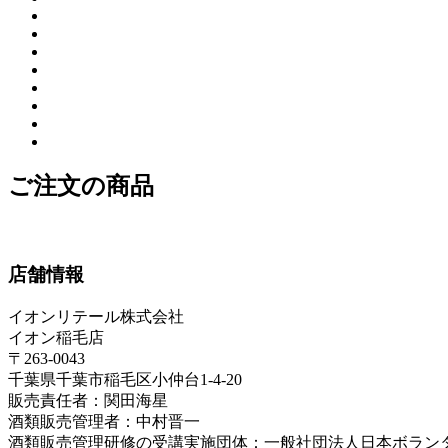
ご注文の商品
店舗情報
イオンリテール株式会社
イオン稲毛店
〒263-0043
千葉県千葉市稲毛区小仲台1-4-20
販売責任者：関田海星
酒類販売管理者：中村晋一
酒類販売管理研修の受講実施団体：一般社団法人日本ボラン