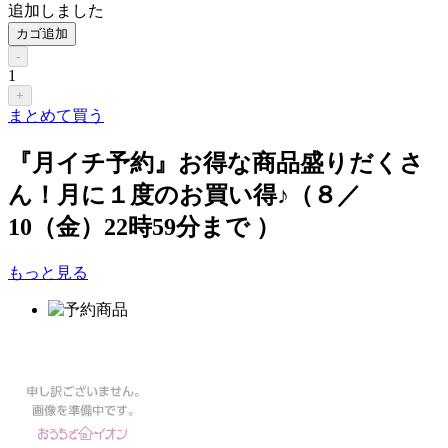
追加しました
カゴ追加
-
1
+
まとめて買う
『月イチ予約』お得な商品盛りだくさ
ん！月に１度のお買い得♪（８／
10（金）22時59分まで ）
もっと見る