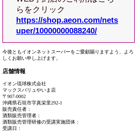
らをクリック
https://shop.aeon.com/nets
uper/10000000088240/
今後ともイオンネットスーパーをご愛顧賜りますよう、よろ
しくお願い申し上げます。
店舗情報
イオン琉球株式会社
マックスバリュやいま店
〒907-0002
沖縄県石垣市字真栄里292-1
販売責任者：
酒類販売管理者：
酒類販売管理研修の受講実施団体：
受講日：