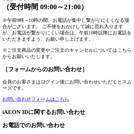
（受付時間 09:00～21:00）
※午前9時～10時の間、お電話が集中し繋がりにくくなる場
合がございます。 ご不便をおかけして誠に恐れ入ります
が、お電話が繋がりにくい場合は、午前10時以降にお電話を
いただきますよう、お願い申し上げます。
※ご注文商品の変更やご注文のキャンセルについてはこちら
からお願いいたします。
［フォームからのお問い合わせ］
会員のお客さまはログイン後にお問い合わせいただくとスム
ーズです。
お問い合わせフォームはこちら
iAEON IDに関するお問い合わせ
お電話でのお問い合わせ