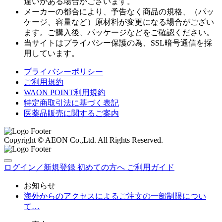
違いがある場合がございます。
メーカーの都合により、予告なく商品の規格、（パッ
ケージ、容量など）原材料が変更になる場合がござい
ます。ご購入後、パッケージなどをご確認ください。
当サイトはプライバシー保護の為、SSL暗号通信を採
用しています。
プライバシーポリシー
ご利用規約
WAON POINT利用規約
特定商取引法に基づく表記
医薬品販売に関するご案内
Copyright © AEON Co.,Ltd. All Rights Reserved.
ログイン／新規登録
初めての方へ
ご利用ガイド
お知らせ
海外からのアクセスによるご注文の一部制限につい
て…