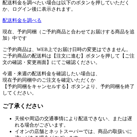
配送料金を調べたい場合は以下のボタンを押していただく
か、ログイン後に表示されます。
配送料金を調べる
現在、予約同梱（ご予約商品と合わせてお届けする商品を追
加）中です
ご予約商品は、WEB上でお届け日時の変更はできません。
ご予約商品の配送料は【注文に進む】ボタンを押して【ご注
文の確認・変更画面】にてご確認ください。
今週・来週の配送料金を確認したい場合は、
現在予約同梱中のご注文を確定いただくか
【予約同梱をキャンセルする】ボタンより、予約同梱を終了
してください。
ご了承ください
天候や周辺の交通事情により配送できない、または遅
れる場合がございます。
イオンの店舗とネットスーパーでは、商品の取扱いに