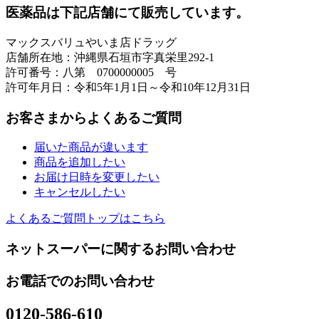
医薬品は下記店舗にて販売しています。
マックスバリュやいま店ドラッグ
店舗所在地：沖縄県石垣市字真栄里292-1
許可番号：八第 0700000005 号
許可年月日：令和5年1月1日～令和10年12月31日
お客さまからよくあるご質問
届いた商品が違います
商品を追加したい
お届け日時を変更したい
キャンセルしたい
よくあるご質問トップはこちら
ネットスーパーに関するお問い合わせ
お電話でのお問い合わせ
0120-586-610