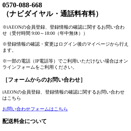
0570-088-668
（ナビダイヤル・通話料有料）
※iAEONの会員登録、登録情報の確認に関するお問い合わ
せ（受付時間 9:00～18:00（年中無休））
※登録情報の確認・変更はログイン後のマイページから行え
ます。
※一部の電話（IP電話等）でご利用いただけない場合はオン
ラインフォームをご利用ください。
［フォームからのお問い合わせ］
iAEONの会員登録、登録情報の確認に関するお問い合わせ
はこちら
お問い合わせフォームはこちら
配送料金について