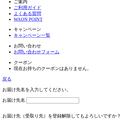
ご案内
ご利用ガイド
よくある質問
WAON POINT
キャンペーン
キャンペーン一覧
お問い合わせ
お問い合わせフォーム
クーポン
現在お持ちのクーポンはありません。
戻る
お届け先名を入力してください。
お届け先名
お届け先（受取り先）を登録解除してもよろしいですか？