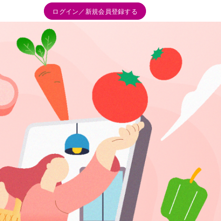
ログイン／新規会員登録する