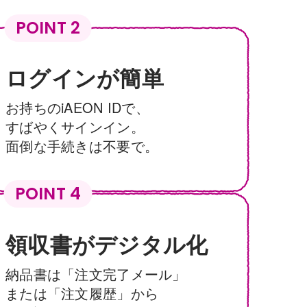
POINT 2
ログインが簡単
お持ちのiAEON IDで、
すばやくサインイン。
面倒な手続きは不要で。
POINT 4
領収書がデジタル化
納品書は「注文完了メール」
または「注文履歴」から