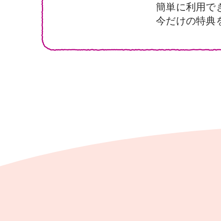
簡単に利用で
今だけの特典