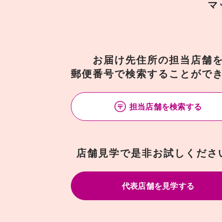
マ
お届け先住所の担当店舗
郵便番号で検索することがで
担当店舗を検索する
店舗見学で是非お試しくださ
代表店舗を見学する