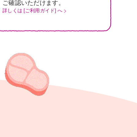
ご確認いただけます。
詳しくは [ご利用ガイド] へ