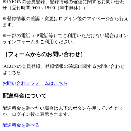
※iAEONの会員登録、登録情報の確認に関するお問い合わ
せ（受付時間 9:00～18:00（年中無休））
※登録情報の確認・変更はログイン後のマイページから行え
ます。
※一部の電話（IP電話等）でご利用いただけない場合はオン
ラインフォームをご利用ください。
［フォームからのお問い合わせ］
iAEONの会員登録、登録情報の確認に関するお問い合わせ
はこちら
お問い合わせフォームはこちら
配送料金について
配送料金を調べたい場合は以下のボタンを押していただく
か、ログイン後に表示されます。
配送料金を調べる