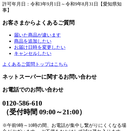
許可年月日：令和3年9月1日～令和9年8月31日【愛知県知
事】
お客さまからよくあるご質問
届いた商品が違います
商品を追加したい
お届け日時を変更したい
キャンセルしたい
よくあるご質問トップはこちら
ネットスーパーに関するお問い合わせ
お電話でのお問い合わせ
0120-586-610
（受付時間 09:00～21:00）
※午前9時～10時の間、お電話が集中し繋がりにくくなる場