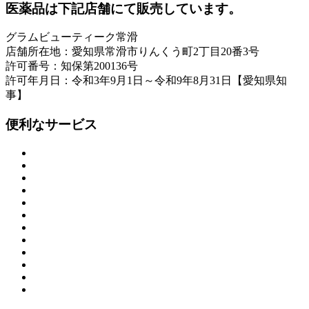
医薬品は下記店舗にて販売しています。
グラムビューティーク常滑
店舗所在地：愛知県常滑市りんくう町2丁目20番3号
許可番号：知保第200136号
許可年月日：令和3年9月1日～令和9年8月31日【愛知県知
事】
便利なサービス