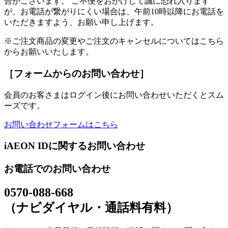
合がございます。 ご不便をおかけして誠に恐れ入ります
が、お電話が繋がりにくい場合は、午前10時以降にお電話を
いただきますよう、お願い申し上げます。
※ご注文商品の変更やご注文のキャンセルについてはこちら
からお願いいたします。
［フォームからのお問い合わせ］
会員のお客さまはログイン後にお問い合わせいただくとスム
ーズです。
お問い合わせフォームはこちら
iAEON IDに関するお問い合わせ
お電話でのお問い合わせ
0570-088-668
（ナビダイヤル・通話料有料）