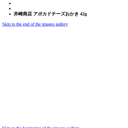
井崎商店 アボカドチーズおかき 42g
Skip to the end of the images gallery